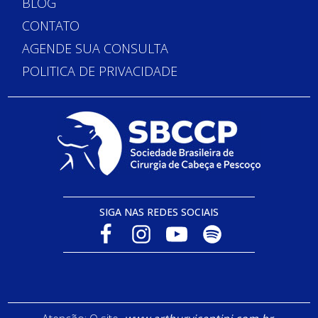
BLOG
CONTATO
AGENDE SUA CONSULTA
POLITICA DE PRIVACIDADE
SIGA NAS REDES SOCIAIS