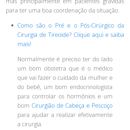
mas principalmente em pacientes grávidas
para ter uma boa coordenação da situação.
Como são o Pré e o Pós-Cirúrgico da
Cirurgia de Tireoide? Clique aqui e saiba
mais!
Normalmente é preciso ter do lado
um bom obstetra que é o médico
que vai fazer o cuidado da mulher e
do bebê, um bom endocrinologista
para controlar os hormônios e um
bom
Cirurgião de Cabeça e Pescoço
para ajudar a realizar efetivamente
a cirurgia.