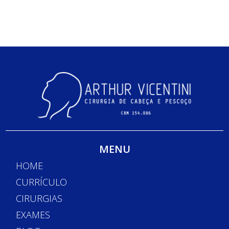
MENU
HOME
CURRÍCULO
CIRURGIAS
EXAMES