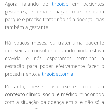
Agora, falando de
tireoide
em pacientes
gestantes, é uma situação mais delicada
porque é preciso tratar não só a doença, mas
também a gestante.
Há poucos meses, eu tratei uma paciente
que veio ao consultório quando ainda estava
grávida e nós esperamos terminar a
gestação para poder efetivamente fazer o
procedimento, a
tireoidectomia.
Portanto, nesse caso existe todo um
contexto clínico, social e médico
relacionado
com a situação da doença em si e não só a