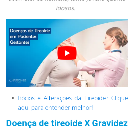
idosos.
Bócios e Alterações da Tireoide? Clique
aqui para entender melhor!
Doença de tireoide X Gravidez