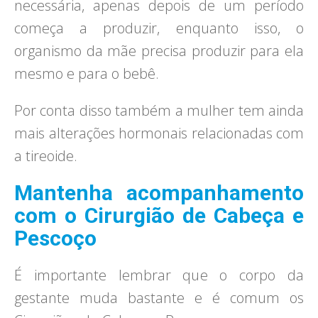
necessária, apenas depois de um período
começa a produzir, enquanto isso, o
organismo da mãe precisa produzir para ela
mesmo e para o bebê.
Por conta disso também a mulher tem ainda
mais alterações hormonais relacionadas com
a tireoide.
Mantenha acompanhamento
com o Cirurgião de Cabeça e
Pescoço
É importante lembrar que o corpo da
gestante muda bastante e é comum os