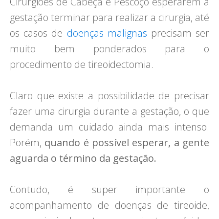
Cirurgiões de Cabeça e Pescoço esperarem a
gestação terminar para realizar a cirurgia, até
os casos de
doenças malignas
precisam ser
muito bem ponderados para o
procedimento de tireoidectomia.
Claro que existe a possibilidade de precisar
fazer uma cirurgia durante a gestação, o que
demanda um cuidado ainda mais intenso.
Porém,
quando é possível esperar, a gente
aguarda o término da gestação.
Contudo, é super importante o
acompanhamento de doenças de tireoide,