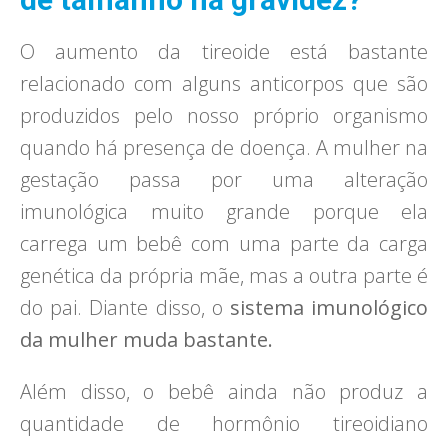
O aumento da tireoide está bastante
relacionado com alguns anticorpos que são
produzidos pelo nosso próprio organismo
quando há presença de doença. A mulher na
gestação passa por uma alteração
imunológica muito grande porque ela
carrega um bebê com uma parte da carga
genética da própria mãe, mas a outra parte é
do pai. Diante disso, o
sistema imunológico
da mulher muda bastante.
Além disso, o bebê ainda não produz a
quantidade de hormônio tireoidiano