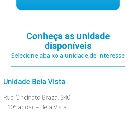
Conheça as unidade
disponíveis
Selecione abaixo a unidade de interesse
Unidade Bela Vista
Rua Cincinato Braga, 340
10º andar – Bela Vista