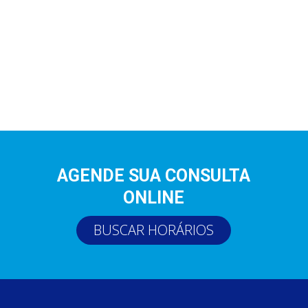
AGENDE SUA CONSULTA
ONLINE
BUSCAR HORÁRIOS