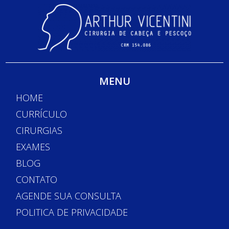
MENU
HOME
CURRÍCULO
CIRURGIAS
EXAMES
BLOG
CONTATO
AGENDE SUA CONSULTA
POLITICA DE PRIVACIDADE