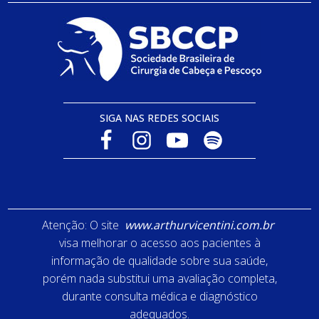
SIGA NAS REDES SOCIAIS
Atenção: O site
www.arthurvicentini.com.br
visa melhorar o acesso aos pacientes à
informação de qualidade sobre sua saúde,
porém nada substitui uma avaliação completa,
durante consulta médica e diagnóstico
adequados.