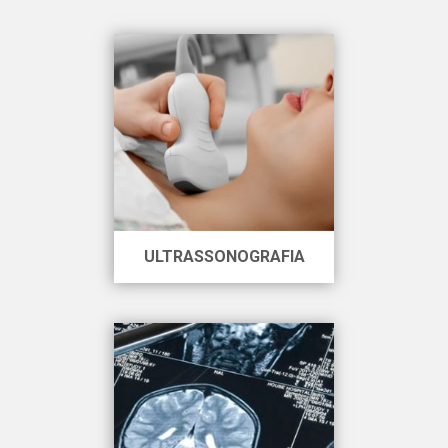
ULTRASSONOGRAFIA