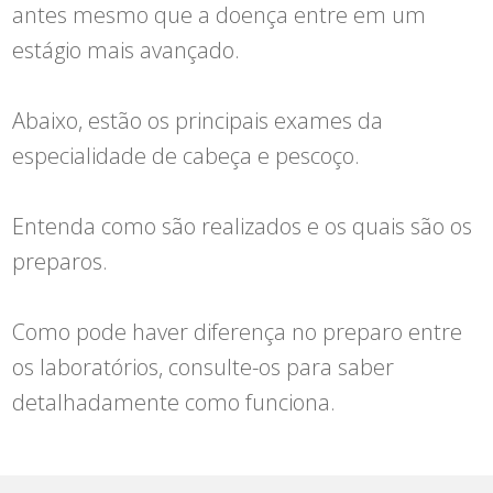
antes mesmo que a doença entre em um
estágio mais avançado.
Abaixo, estão os principais exames da
especialidade de cabeça e pescoço.
Entenda como são realizados e os quais são os
preparos.
Como pode haver diferença no preparo entre
os laboratórios, consulte-os para saber
detalhadamente como funciona.