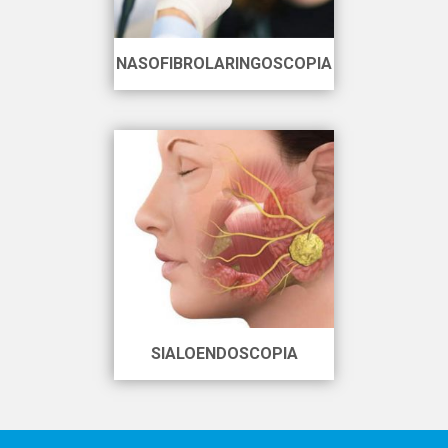
NASOFIBROLARINGOSCOPIA
SIALOENDOSCOPIA