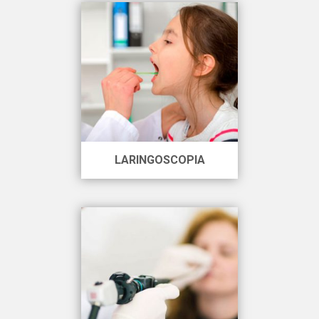
LARINGOSCOPIA