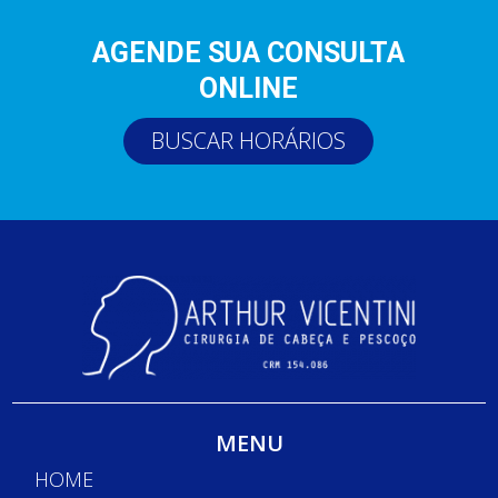
AGENDE SUA CONSULTA
ONLINE
BUSCAR HORÁRIOS
MENU
HOME