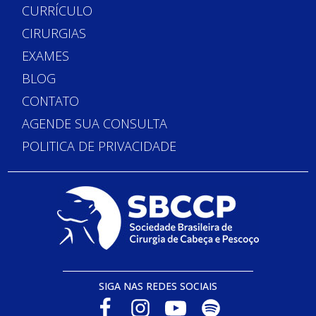
CURRÍCULO
CIRURGIAS
EXAMES
BLOG
CONTATO
AGENDE SUA CONSULTA
POLITICA DE PRIVACIDADE
SIGA NAS REDES SOCIAIS