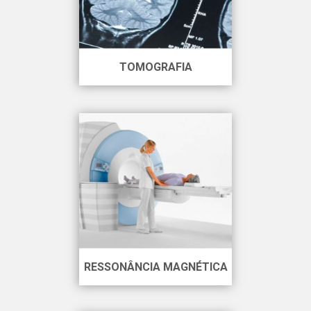
TOMOGRAFIA
RESSONÂNCIA MAGNÉTICA