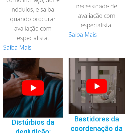
necessidade de
nódulos, e saiba
avaliação com
quando procurar
especialista.
avaliação com
Saiba Mais
especialista.
Saiba Mais
Bastidores da
Distúrbios da
coordenação da
deglutição: