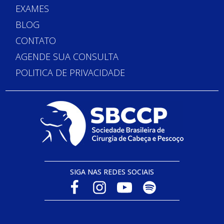
EXAMES
BLOG
CONTATO
AGENDE SUA CONSULTA
POLITICA DE PRIVACIDADE
SIGA NAS REDES SOCIAIS