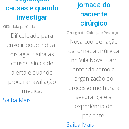
jornada do
causas e quando
paciente
investigar
cirúrgico
Glândula parótida
Cirurgia de Cabeça e Pescoço
Dificuldade para
Nova coordenação
engolir pode indicar
da jornada cirúrgica
disfagia. Saiba as
no Vila Nova Star:
causas, sinais de
entenda como a
alerta e quando
organização do
procurar avaliação
processo melhora a
médica.
segurança e a
Saiba Mais
experiência do
paciente.
Saiba Mais