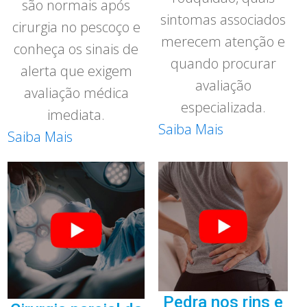
são normais após
sintomas associados
cirurgia no pescoço e
merecem atenção e
conheça os sinais de
quando procurar
alerta que exigem
avaliação
avaliação médica
especializada.
imediata.
Saiba Mais
Saiba Mais
Pedra nos rins e