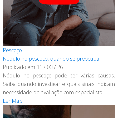
Pescoço
Nódulo no pescoço: quando se preocupar
Publicado em
11 / 03 / 26
Nódulo no pescoço pode ter várias causas.
Saiba quando investigar e quais sinais indicam
necessidade de avaliação com especialista.
Ler Mais