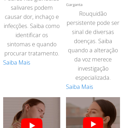
Garganta
salivares podem
Rouquidão
causar dor, inchaço e
persistente pode ser
infecções. Saiba como
sinal de diversas
identificar os
doenças. Saiba
sintomas e quando
quando a alteração
procurar tratamento.
da voz merece
Saiba Mais
investigação
especializada.
Saiba Mais