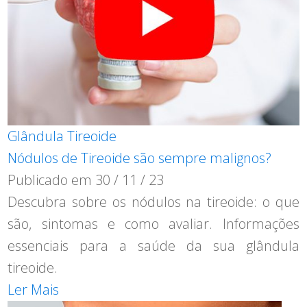
Glândula Tireoide
Nódulos de Tireoide são sempre malignos?
Publicado em
30 / 11 / 23
Descubra sobre os nódulos na tireoide: o que
são, sintomas e como avaliar. Informações
essenciais para a saúde da sua glândula
tireoide.
Ler Mais