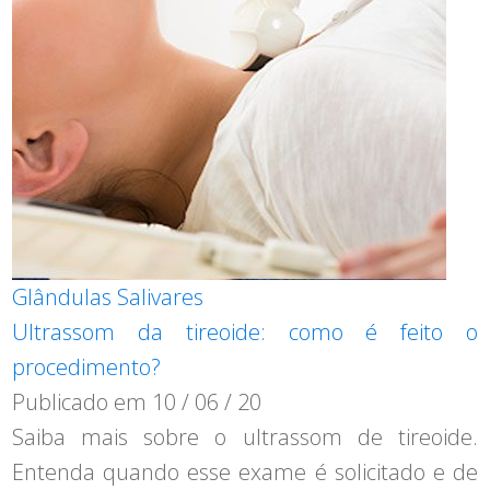
Glândulas Salivares
Ultrassom da tireoide: como é feito o
procedimento?
Publicado em
10 / 06 / 20
Saiba mais sobre o ultrassom de tireoide.
Entenda quando esse exame é solicitado e de