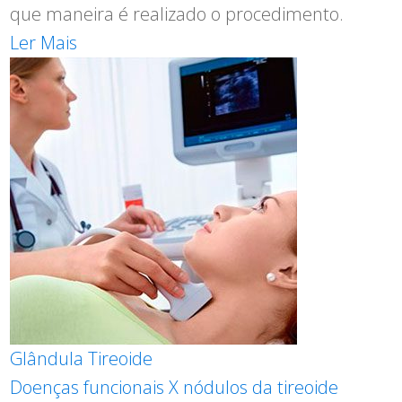
que maneira é realizado o procedimento.
Ler Mais
Glândula Tireoide
Doenças funcionais X nódulos da tireoide