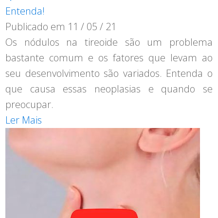
Entenda!
Publicado em
11 / 05 / 21
Os nódulos na tireoide são um problema
bastante comum e os fatores que levam ao
seu desenvolvimento são variados. Entenda o
que causa essas neoplasias e quando se
preocupar.
Ler Mais