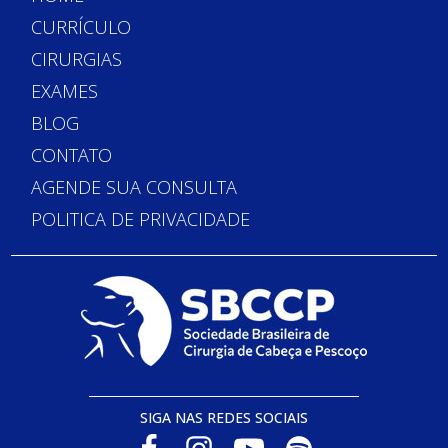
CURRÍCULO
CIRURGIAS
EXAMES
BLOG
CONTATO
AGENDE SUA CONSULTA
POLITICA DE PRIVACIDADE
SIGA NAS REDES SOCIAIS