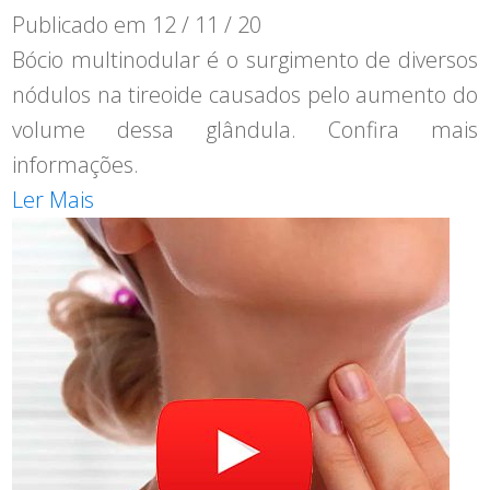
Publicado em
12 / 11 / 20
Bócio multinodular é o surgimento de diversos
nódulos na tireoide causados pelo aumento do
volume dessa glândula. Confira mais
informações.
Ler Mais