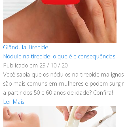
Glândula Tireoide
Nódulo na tireoide: o que é e consequências
Publicado em
29 / 10 / 20
Você sabia que os nódulos na tireoide malignos
são mais comuns em mulheres e podem surgir
a partir dos 50 e 60 anos de idade? Confira!
Ler Mais