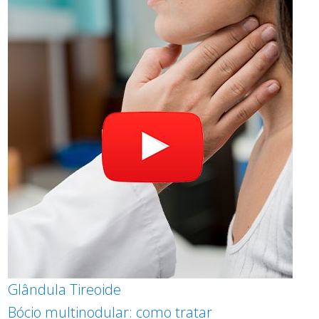
Glândula Tireoide
Bócio multinodular: como tratar