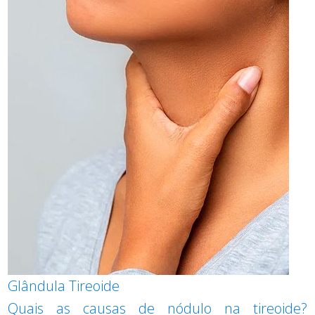
Glândula Tireoide
Quais as causas de nódulo na tireoide?