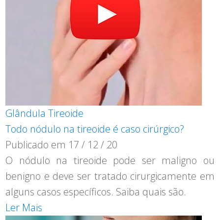
Glândula Tireoide
Todo nódulo na tireoide é caso cirúrgico?
Publicado em
17 / 12 / 20
O nódulo na tireoide pode ser maligno ou
benigno e deve ser tratado cirurgicamente em
alguns casos específicos. Saiba quais são.
Ler Mais