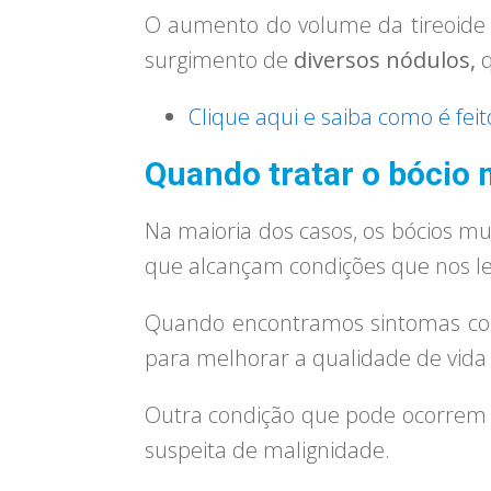
O aumento do volume da tireoide
surgimento de
diversos nódulos,
q
Clique aqui e saiba como é fei
Quando tratar o bócio 
Na maioria dos casos, os bócios m
que alcançam condições que nos le
Quando encontramos sintomas co
para melhorar a qualidade de vida 
Outra condição que pode ocorrem
suspeita de malignidade.