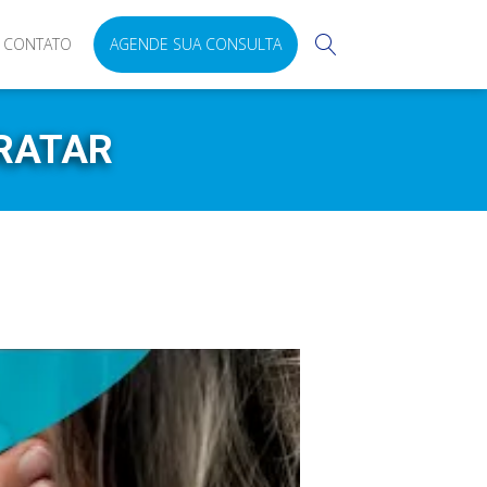
CONTATO
AGENDE SUA CONSULTA
RATAR