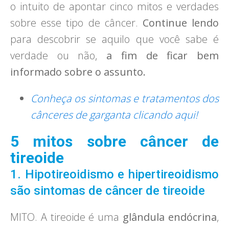
o intuito de apontar cinco mitos e verdades
sobre esse tipo de câncer.
Continue lendo
para descobrir se aquilo que você sabe é
verdade ou não,
a fim de ficar bem
informado sobre o assunto.
Conheça os sintomas e tratamentos dos
cânceres de garganta clicando aqui!
5 mitos sobre câncer de
tireoide
1. Hipotireoidismo e hipertireoidismo
são sintomas de câncer de tireoide
MITO. A tireoide é uma
glândula endócrina
,