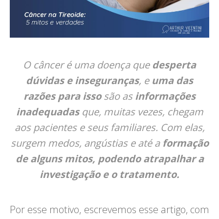
O câncer é uma doença que
desperta
dúvidas e inseguranças
, e
uma das
razões para isso
são as
informações
inadequadas
que, muitas vezes, chegam
aos pacientes e seus familiares. Com elas,
surgem medos, angústias e até a
formação
de alguns mitos, podendo atrapalhar a
investigação e o tratamento.
Por esse motivo, escrevemos esse artigo, com