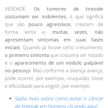
VERDADE.
Os tumores de tireoide
costumam ser indolentes
, o que significa
que são
pouco agressivos
, crescem de
forma lenta e,
muitas vezes
,
não
apresentam sintomas em suas fases
iniciais
. Quando já houve certo crescimento,
o primeiro sintoma
que costuma ser notado
é o
aparecimento de um nódulo palpável
no pescoço
. Mas conforme a doença avança,
pode ocorrer, por exemplo, rouquidão, tosse
e dificuldade para engolir, por exemplo.
Saiba mais sobre como evitar o câncer
de tireoide em homens clicando aqui!