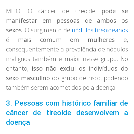
MITO. O câncer de tireoide
pode se
manifestar em pessoas de ambos os
sexos
. O surgimento de
nódulos tireoideanos
é
mais comum em mulheres
e,
consequentemente a prevalência de nódulos
malignos também é maior nesse grupo. No
entanto,
isso não exclui os indivíduos do
sexo masculino
do grupo de risco, podendo
também serem acometidos pela doença.
3. Pessoas com histórico familiar de
câncer de tireoide desenvolvem a
doença