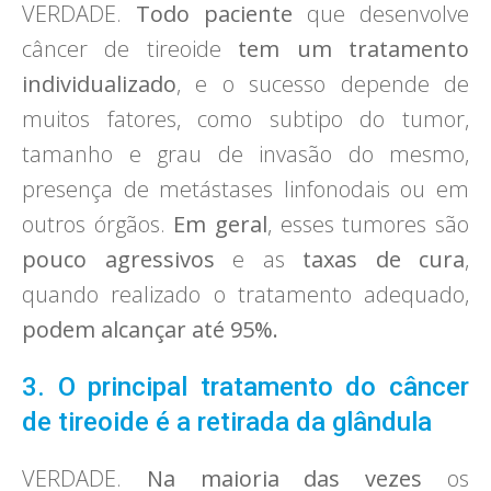
VERDADE.
Todo paciente
que desenvolve
câncer de tireoide
tem um tratamento
individualizado
, e o sucesso depende de
muitos fatores, como subtipo do tumor,
tamanho e grau de invasão do mesmo,
presença de metástases linfonodais ou em
outros órgãos.
Em geral
, esses tumores são
pouco agressivos
e as
taxas de cura
,
quando realizado o tratamento adequado,
podem alcançar até 95%.
3. O principal tratamento do câncer
de tireoide é a retirada da glândula
VERDADE.
Na maioria das vezes
os