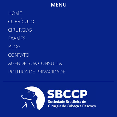
MENU
HOME
CURRÍCULO
CIRURGIAS
EXAMES
BLOG
CONTATO
AGENDE SUA CONSULTA
POLITICA DE PRIVACIDADE