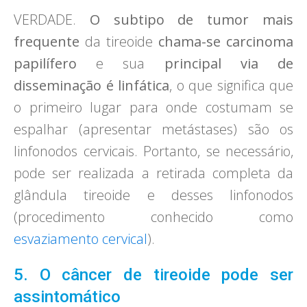
VERDADE.
O subtipo de tumor mais
frequente
da tireoide
chama-se carcinoma
papilífero
e sua
principal via de
disseminação é linfática
, o que significa que
o primeiro lugar para onde costumam se
espalhar (apresentar metástases) são os
linfonodos cervicais. Portanto, se necessário,
pode ser realizada a retirada completa da
glândula tireoide e desses linfonodos
(procedimento conhecido como
esvaziamento cervical
).
5. O câncer de tireoide pode ser
assintomático