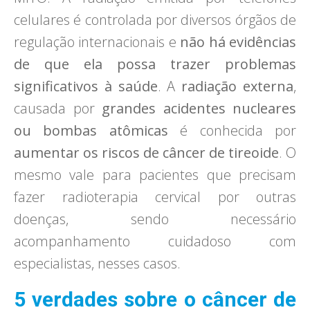
celulares é controlada por diversos órgãos de
regulação internacionais e
não há evidências
de que ela possa trazer problemas
significativos à saúde
. A
radiação externa
,
causada por
grandes acidentes nucleares
ou bombas atômicas
é conhecida por
aumentar os riscos de câncer de tireoide
. O
mesmo vale para pacientes que precisam
fazer radioterapia cervical por outras
doenças, sendo necessário
acompanhamento cuidadoso com
especialistas, nesses casos.
5 verdades sobre o câncer de