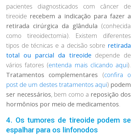
pacientes diagnosticados com câncer de
tireoide
recebem a indicação para fazer a
retirada cirúrgica da glândula
(conhecida
como tireoidectomia). Existem diferentes
tipos de técnicas e a decisão sobre
retirada
total ou parcial da tireoide
depende de
vários fatores (
entenda mais clicando aqui
).
Tratamentos complementares
(
confira o
post de um destes tratamentos aqui
)
podem
ser necessários
, bem como a
reposição dos
hormônios por meio de medicamentos
.
4. Os tumores de tireoide podem se
espalhar para os linfonodos