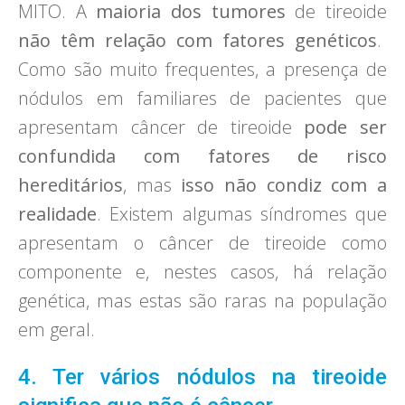
MITO. A
maioria dos tumores
de tireoide
não têm relação com fatores genéticos
.
Como são muito frequentes, a presença de
nódulos em familiares de pacientes que
apresentam câncer de tireoide
pode ser
confundida com fatores de risco
hereditários
, mas
isso não condiz com a
realidade
. Existem algumas síndromes que
apresentam o câncer de tireoide como
componente e, nestes casos, há relação
genética, mas estas são raras na população
em geral.
4. Ter vários nódulos na tireoide