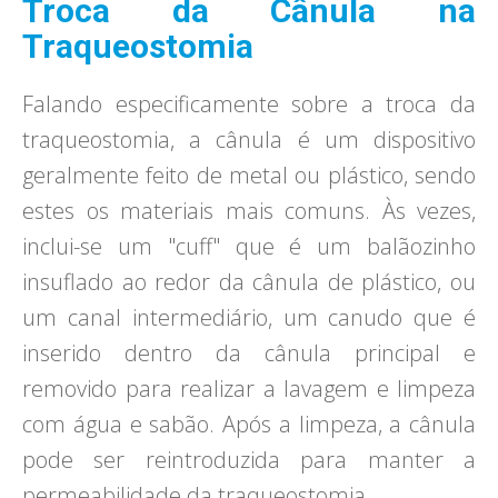
Troca da Cânula na
Traqueostomia
Falando especificamente sobre a troca da
traqueostomia, a cânula é um dispositivo
geralmente feito de metal ou plástico, sendo
estes os materiais mais comuns. Às vezes,
inclui-se um "cuff" que é um balãozinho
insuflado ao redor da cânula de plástico, ou
um canal intermediário, um canudo que é
inserido dentro da cânula principal e
removido para realizar a lavagem e limpeza
com água e sabão. Após a limpeza, a cânula
pode ser reintroduzida para manter a
permeabilidade da traqueostomia.