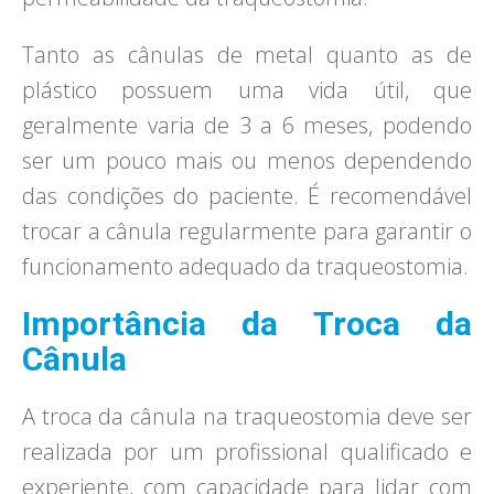
Tanto as cânulas de metal quanto as de
plástico possuem uma vida útil, que
geralmente varia de 3 a 6 meses, podendo
ser um pouco mais ou menos dependendo
das condições do paciente. É recomendável
trocar a cânula regularmente para garantir o
funcionamento adequado da traqueostomia.
Importância da Troca da
Cânula
A troca da cânula na traqueostomia deve ser
realizada por um profissional qualificado e
experiente, com capacidade para lidar com