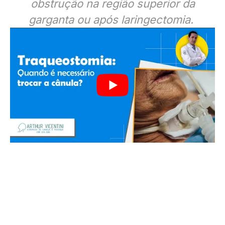
obstrução na região superior da
garganta ou após laringectomia.