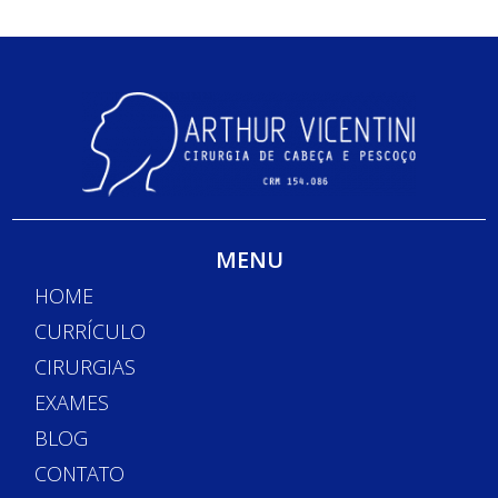
MENU
HOME
CURRÍCULO
CIRURGIAS
EXAMES
BLOG
CONTATO