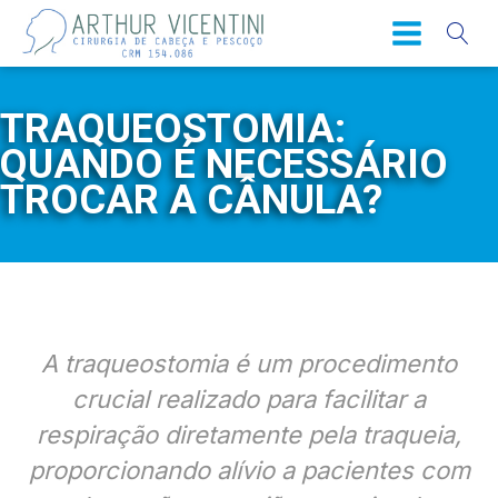
TRAQUEOSTOMIA:
QUANDO É NECESSÁRIO
TROCAR A CÂNULA?
A traqueostomia é um procedimento
crucial realizado para facilitar a
respiração diretamente pela traqueia,
proporcionando alívio a pacientes com