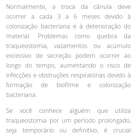
Normalmente, a troca da cânula deve
ocorrer a cada 3 a 6 meses devido à
colonização bacteriana e à deterioração do
material. Problemas como quebra da
traqueostomia, vazamentos ou acúmulo
excessivo de secreção podem ocorrer ao
longo do tempo, aumentando o risco de
infecções e obstruções respiratórias devido à
formação de biofilme e colonização
bacteriana.
Se você conhece alguém que utiliza
traqueostomia por um período prolongado,
seja temporário ou definitivo, é crucial