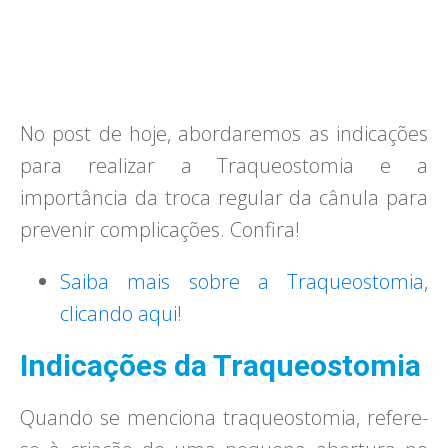
No post de hoje, abordaremos as indicações
para realizar a Traqueostomia e a
importância da troca regular da cânula para
prevenir complicações. Confira!
Saiba mais sobre a Traqueostomia,
clicando aqui!
Indicações da Traqueostomia
Quando se menciona traqueostomia, refere-