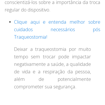
conscientizá-los sobre a importância da troca
regular do dispositivo.
Clique aqui e entenda melhor sobre
cuidados necessários pós
Traqueostomia!
Deixar a traqueostomia por muito
tempo sem trocar pode impactar
negativamente a saúde, a qualidade
de vida e a respiração da pessoa,
além de potencialmente
comprometer sua segurança.