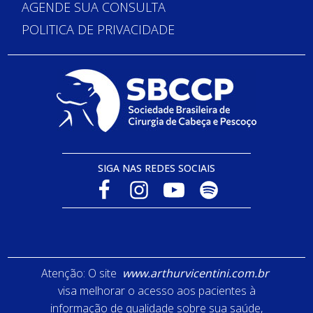
AGENDE SUA CONSULTA
POLITICA DE PRIVACIDADE
SIGA NAS REDES SOCIAIS
Atenção: O site
www.arthurvicentini.com.br
visa melhorar o acesso aos pacientes à
informação de qualidade sobre sua saúde,