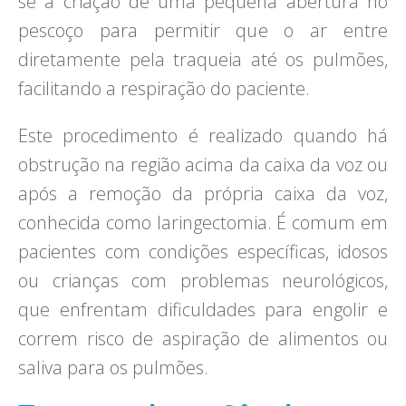
se à criação de uma pequena abertura no
pescoço para permitir que o ar entre
diretamente pela traqueia até os pulmões,
facilitando a respiração do paciente.
Este procedimento é realizado quando há
obstrução na região acima da caixa da voz ou
após a remoção da própria caixa da voz,
conhecida como laringectomia. É comum em
pacientes com condições específicas, idosos
ou crianças com problemas neurológicos,
que enfrentam dificuldades para engolir e
correm risco de aspiração de alimentos ou
saliva para os pulmões.