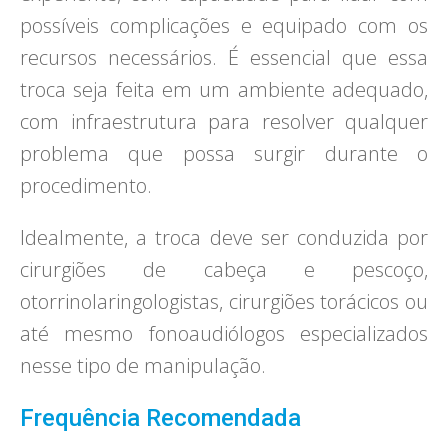
possíveis complicações e equipado com os
recursos necessários. É essencial que essa
troca seja feita em um ambiente adequado,
com infraestrutura para resolver qualquer
problema que possa surgir durante o
procedimento.
Idealmente, a troca deve ser conduzida por
cirurgiões de cabeça e pescoço,
otorrinolaringologistas, cirurgiões torácicos ou
até mesmo fonoaudiólogos especializados
nesse tipo de manipulação.
Frequência Recomendada