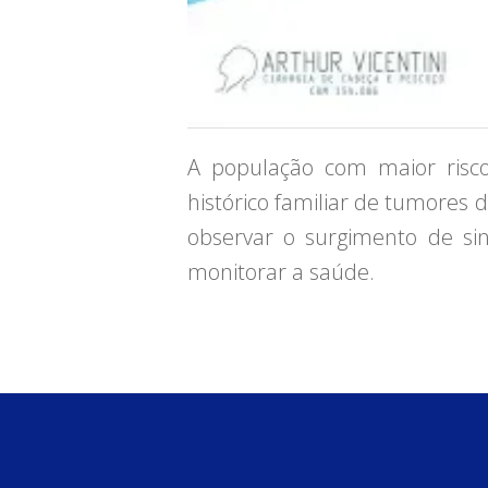
A população com maior risc
histórico familiar de tumores 
observar o surgimento de sin
monitorar a saúde.