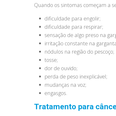
Quando os sintomas começam a se 
dificuldade para engolir;
dificuldade para respirar;
sensação de algo preso na gar
irritação constante na gargant
nódulos na região do pescoço;
tosse;
dor de ouvido;
perda de peso inexplicável;
mudanças na voz;
engasgos.
Tratamento para cânce