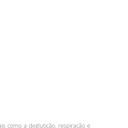
is como a deglutição, respiração e