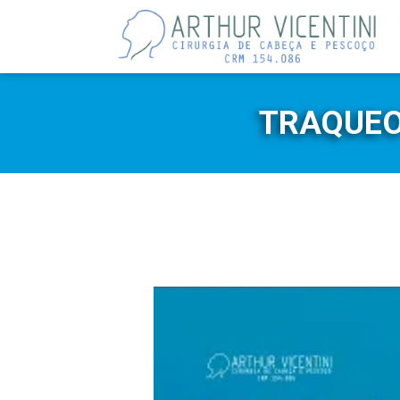
TRAQUEO