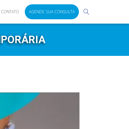
CONTATO
AGENDE SUA CONSULTA
MPORÁRIA