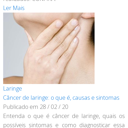
Ler Mais
Laringe
Câncer de laringe: o que é, causas e sintomas
Publicado em
28 / 02 / 20
Entenda o que é câncer de laringe, quais os
possíveis sintomas e como diagnosticar essa