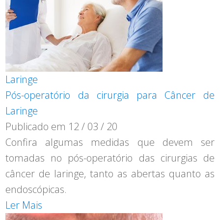
Laringe
Pós-operatório da cirurgia para Câncer de
Laringe
Publicado em
12 / 03 / 20
Confira algumas medidas que devem ser
tomadas no pós-operatório das cirurgias de
câncer de laringe, tanto as abertas quanto as
endoscópicas.
Ler Mais