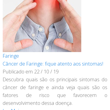
Faringe
Câncer de Faringe: fique atento aos sintomas!
Publicado em
22 / 10 / 19
Descubra quais são os principais sintomas do
câncer de faringe e ainda veja quais são os
fatores de risco que favorecem o
desenvolvimento dessa doença.