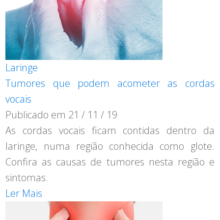
Laringe
Tumores que podem acometer as cordas
vocais
Publicado em
21 / 11 / 19
As cordas vocais ficam contidas dentro da
laringe, numa região conhecida como glote.
Confira as causas de tumores nesta região e
sintomas.
Ler Mais