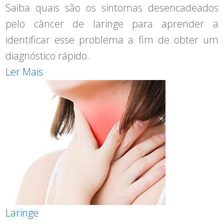
Saiba quais são os sintomas desencadeados
pelo câncer de laringe para aprender a
identificar esse problema a fim de obter um
diagnóstico rápido.
Ler Mais
Laringe