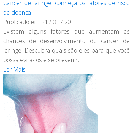
Câncer de laringe: conheça os fatores de risco
da doença
Publicado em
21 / 01 / 20
Existem alguns fatores que aumentam as
chances de desenvolvimento do câncer de
laringe. Descubra quais são eles para que você
possa evitá-los e se prevenir.
Ler Mais