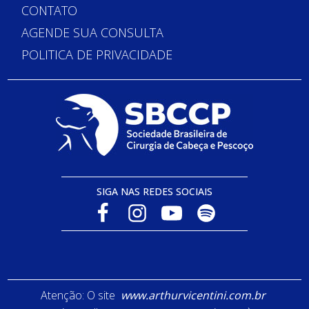
CONTATO
AGENDE SUA CONSULTA
POLITICA DE PRIVACIDADE
SIGA NAS REDES SOCIAIS
Atenção: O site
www.arthurvicentini.com.br