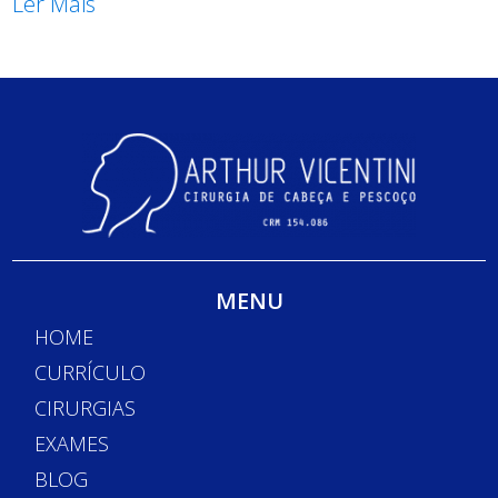
Ler Mais
MENU
HOME
CURRÍCULO
CIRURGIAS
EXAMES
BLOG