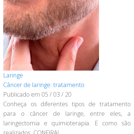
Laringe
Câncer de laringe: tratamento
Publicado em
05 / 03 / 20
Conheça os diferentes tipos de tratamento
para o câncer de laringe, entre eles, a
laringectomia e quimioterapia. E como são
realizados. CONFIRA!