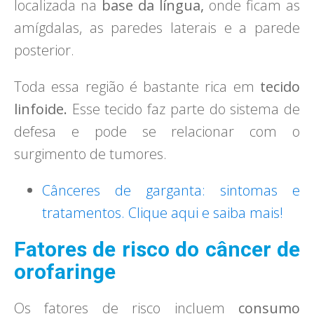
localizada na
base da língua,
onde ficam as
amígdalas, as paredes laterais e a parede
posterior.
Toda essa região é bastante rica em
tecido
linfoide.
Esse tecido faz parte do sistema de
defesa e pode se relacionar com o
surgimento de tumores.
Cânceres de garganta: sintomas e
tratamentos. Clique aqui e saiba mais!
Fatores de risco do câncer de
orofaringe
Os fatores de risco incluem
consumo