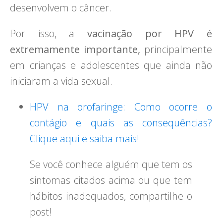
desenvolvem o câncer.
Por isso, a
vacinação por HPV é
extremamente importante,
principalmente
em crianças e adolescentes que ainda não
iniciaram a vida sexual.
HPV na orofaringe: Como ocorre o
contágio e quais as consequências?
Clique aqui e saiba mais!
Se você conhece alguém que tem os
sintomas citados acima ou que tem
hábitos inadequados, compartilhe o
post!