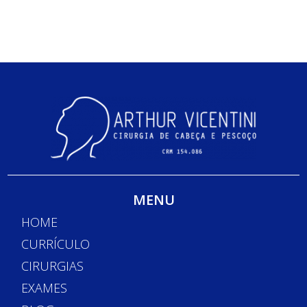
MENU
HOME
CURRÍCULO
CIRURGIAS
EXAMES