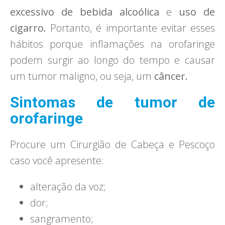
excessivo de bebida alcoólica
e
uso de
cigarro.
Portanto, é importante evitar esses
hábitos porque inflamações na orofaringe
podem surgir ao longo do tempo e causar
um tumor maligno, ou seja, um
câncer.
Sintomas de tumor de
orofaringe
Procure um Cirurgião de Cabeça e Pescoço
caso você apresente:
alteração da voz;
dor;
sangramento;