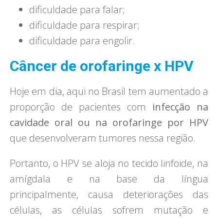
dificuldade para falar;
dificuldade para respirar;
dificuldade para engolir.
Câncer de orofaringe x HPV
​Hoje em dia, aqui no Brasil tem aumentado a
proporção de pacientes com
infecção na
cavidade oral ou na orofaringe por HPV
que desenvolveram tumores nessa região.
Portanto, o HPV se aloja no tecido linfoide, na
amígdala e na base da língua
principalmente, causa deteriorações das
células, as células sofrem mutação e