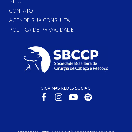
BLOG
CONTATO
AGENDE SUA CONSULTA
POLITICA DE PRIVACIDADE
SIGA NAS REDES SOCIAIS