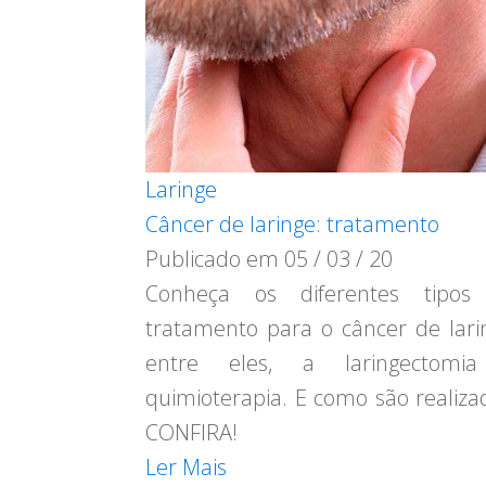
Laringe
Câncer de laringe: tratamento
Publicado em
05 / 03 / 20
Conheça os diferentes tipos
tratamento para o câncer de lari
entre eles, a laringectomi
quimioterapia. E como são realiza
CONFIRA!
Ler Mais