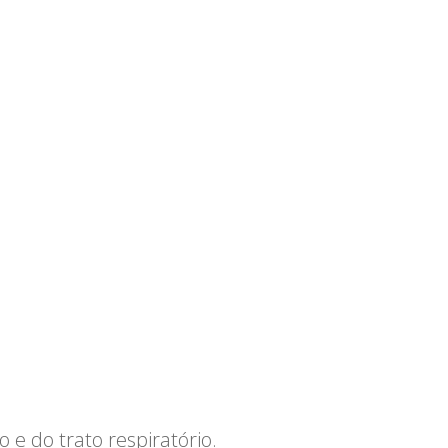
 e do trato respiratório.