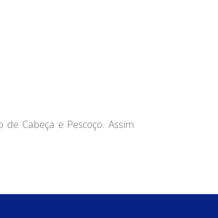
ão de Cabeça e Pescoço. Assim