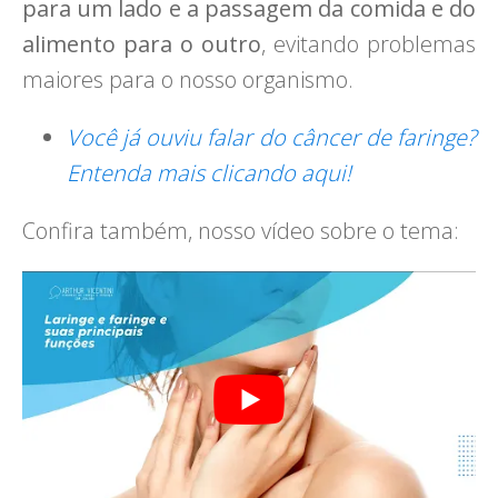
para um lado e a passagem da comida e do
alimento para o outro
, evitando problemas
maiores para o nosso organismo.
Você já ouviu falar do câncer de faringe?
Entenda mais clicando aqui!
Confira também, nosso vídeo sobre o tema: