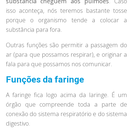
substância cheguem aos pulmões
. Caso
isso aconteça, nós teremos bastante tosse
porque o organismo tende a colocar a
substância para fora.
Outras funções são permitir a passagem do
ar (para que possamos respirar), e originar a
fala para que possamos nos comunicar.
Funções da faringe
A faringe fica logo acima da laringe. É um
órgão que compreende toda a parte de
conexão do sistema respiratório e do sistema
digestivo.