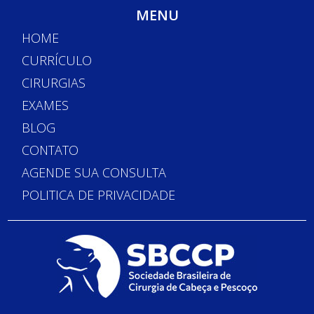
MENU
HOME
CURRÍCULO
CIRURGIAS
EXAMES
BLOG
CONTATO
AGENDE SUA CONSULTA
POLITICA DE PRIVACIDADE