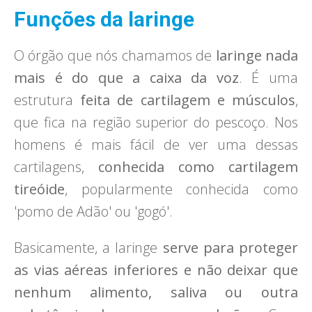
Funções da laringe
O órgão que nós chamamos de
laringe nada
mais é do que a caixa da voz
. É uma
estrutura
feita de cartilagem e músculos
,
que fica na região superior do pescoço. Nos
homens é mais fácil de ver uma dessas
cartilagens,
conhecida como cartilagem
tireóide
, popularmente conhecida como
'pomo de Adão' ou 'gogó'.
Basicamente, a laringe
serve para proteger
as vias aéreas inferiores e não deixar que
nenhum alimento, saliva ou outra