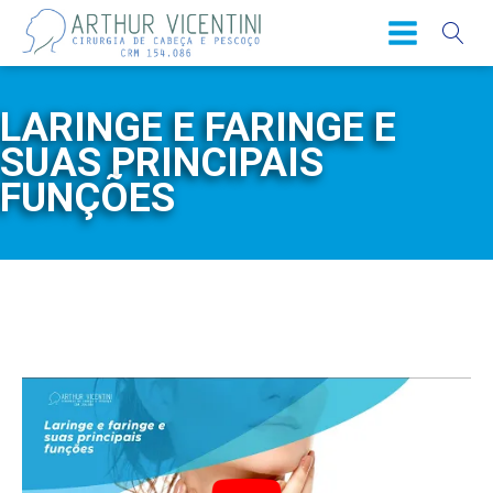
LARINGE E FARINGE E
SUAS PRINCIPAIS
FUNÇÕES