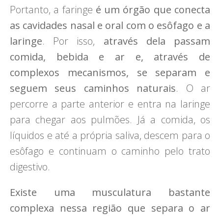
Portanto, a faringe
é um órgão que conecta
as cavidades nasal e oral com o esôfago e a
laringe
. Por isso,
através dela passam
comida, bebida e ar e, através de
complexos mecanismos, se separam e
seguem seus caminhos naturais
. O ar
percorre a parte anterior e entra na laringe
para chegar aos pulmões. Já a comida, os
líquidos e até a própria saliva, descem para o
esôfago e continuam o caminho pelo trato
digestivo.
Existe uma musculatura bastante
complexa nessa região que separa o ar