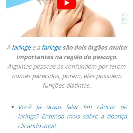
A
laringe
e a
faringe
são dois órgãos muito
importantes na região do pescoço
.
Algumas pessoas as confundem por terem
nomes parecidos, porém, elas possuem
funções distintas.
Você já ouviu falar em câncer de
laringe? Entenda mais sobre a doença
clicando aqui!