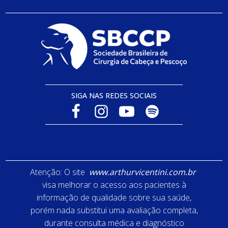
SIGA NAS REDES SOCIAIS
Atenção: O site
www.arthurvicentini.com.br
visa melhorar o acesso aos pacientes à
informação de qualidade sobre sua saúde,
porém nada substitui uma avaliação completa,
durante consulta médica e diagnóstico