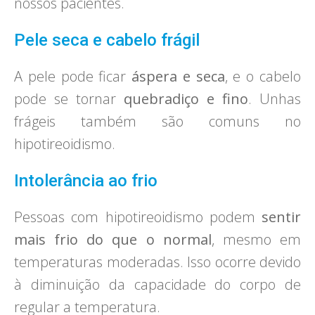
nossos pacientes.
Pele seca e cabelo frágil
A pele pode ficar
áspera e seca
, e o cabelo
pode se tornar
quebradiço e fino
. Unhas
frágeis também são comuns no
hipotireoidismo.
Intolerância ao frio
Pessoas com hipotireoidismo podem
sentir
mais frio do que o normal
, mesmo em
temperaturas moderadas. Isso ocorre devido
à diminuição da capacidade do corpo de
regular a temperatura.