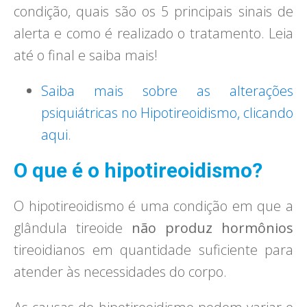
condição, quais são os 5 principais sinais de
alerta e como é realizado o tratamento. Leia
até o final e saiba mais!
Saiba mais sobre as alterações
psiquiátricas no Hipotireoidismo, clicando
aqui
.
O que é o hipotireoidismo?
O hipotireoidismo é uma condição em que a
glândula tireoide
não produz hormônios
tireoidianos em quantidade suficiente para
atender às necessidades do corpo.