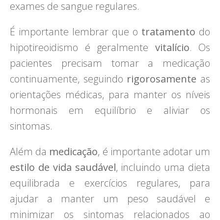
exames de sangue regulares.
É importante lembrar que o
tratamento
do
hipotireoidismo é geralmente
vitalício
. Os
pacientes precisam tomar a medicação
continuamente, seguindo
rigorosamente
as
orientações médicas, para manter os níveis
hormonais em equilíbrio e aliviar os
sintomas.
Além da
medicação
, é importante adotar um
estilo de vida saudável
, incluindo uma dieta
equilibrada e exercícios regulares, para
ajudar a manter um peso saudável e
minimizar os sintomas relacionados ao