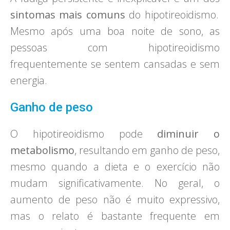
sintomas mais comuns
do hipotireoidismo.
Mesmo após uma boa noite de sono, as
pessoas com hipotireoidismo
frequentemente se sentem cansadas e sem
energia.
Ganho de peso
O hipotireoidismo pode
diminuir o
metabolismo
, resultando em ganho de peso,
mesmo quando a dieta e o exercício não
mudam significativamente. No geral, o
aumento de peso não é muito expressivo,
mas o relato é bastante frequente em