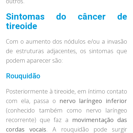
outros.
Sintomas do câncer de
tireoide
Com o aumento dos nódulos e/ou a invasão
de estruturas adjacentes, os sintomas que
podem aparecer são:
Rouquidão
Posteriormente à tireoide, em íntimo contato
com ela, passa o
nervo laríngeo inferior
(conhecido também como nervo laríngeo
recorrente) que faz a
movimentação das
cordas vocais
. A rouquidão pode surgir