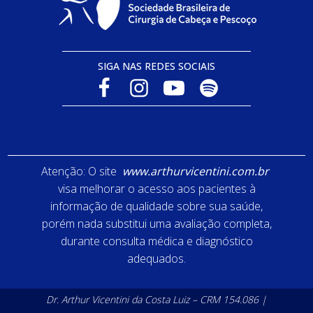
SIGA NAS REDES SOCIAIS
Atenção: O site
www.arthurvicentini.com.br
visa melhorar o acesso aos pacientes à
informação de qualidade sobre sua saúde,
porém nada substitui uma avaliação completa,
durante consulta médica e diagnóstico
adequados.
Dr. Arthur Vicentini da Costa Luiz – CRM 154.086 |