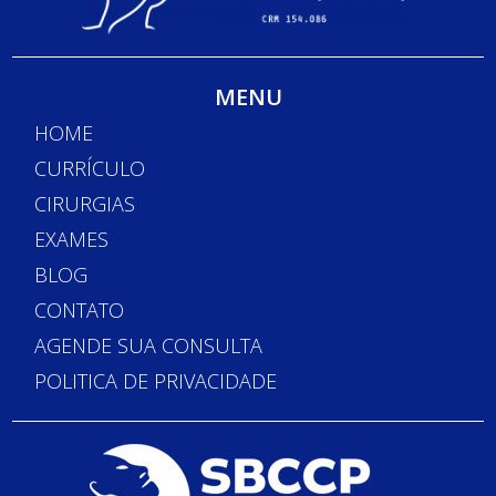
MENU
HOME
CURRÍCULO
CIRURGIAS
EXAMES
BLOG
CONTATO
AGENDE SUA CONSULTA
POLITICA DE PRIVACIDADE