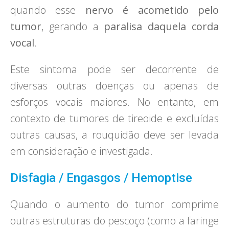
quando esse
nervo é acometido pelo
tumor
, gerando a
paralisa daquela corda
vocal
.
Este sintoma pode ser decorrente de
diversas outras doenças ou apenas de
esforços vocais maiores. No entanto, em
contexto de tumores de tireoide e excluídas
outras causas, a rouquidão deve ser levada
em consideração e investigada.
Disfagia / Engasgos / Hemoptise
Quando o aumento do tumor comprime
outras estruturas do pescoço (como a faringe