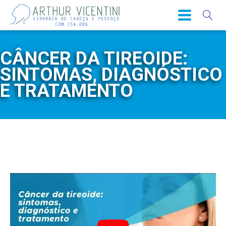
CÂNCER DA TIREOIDE:
SINTOMAS, DIAGNÓSTICO
E TRATAMENTO