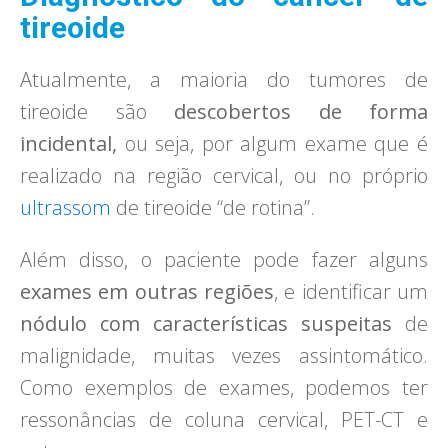
tireoide
Atualmente, a maioria do tumores de
tireoide são
descobertos de forma
incidental,
ou seja, por algum exame que é
realizado na região cervical, ou no próprio
ultrassom
de tireoide “de rotina”.
Além disso, o paciente pode fazer alguns
exames em outras regiões
, e identificar um
nódulo com características suspeitas
de
malignidade, muitas vezes assintomático.
Como exemplos de exames, podemos ter
ressonâncias de coluna cervical, PET-CT e