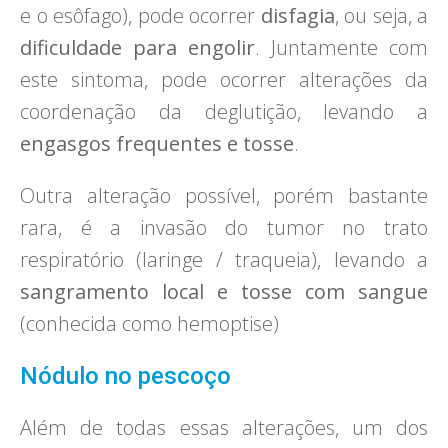
e o esôfago), pode ocorrer
disfagia
, ou seja, a
dificuldade para engolir
. Juntamente com
este sintoma, pode ocorrer alterações da
coordenação da deglutição, levando a
engasgos frequentes e tosse
.
Outra alteração possível, porém bastante
rara, é a invasão do tumor no trato
respiratório (laringe / traqueia), levando a
sangramento local e tosse com sangue
(conhecida como hemoptise)
Nódulo no pescoço
Além de todas essas alterações, um dos