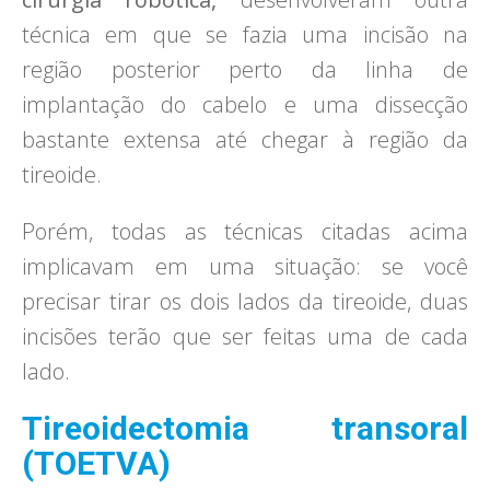
técnica em que se fazia uma incisão na
região posterior perto da linha de
implantação do cabelo e uma dissecção
bastante extensa até chegar à região da
tireoide.
Porém, todas as técnicas citadas acima
implicavam em uma situação: se você
precisar tirar os dois lados da tireoide, duas
incisões terão que ser feitas uma de cada
lado.
Tireoidectomia transoral
(TOETVA)