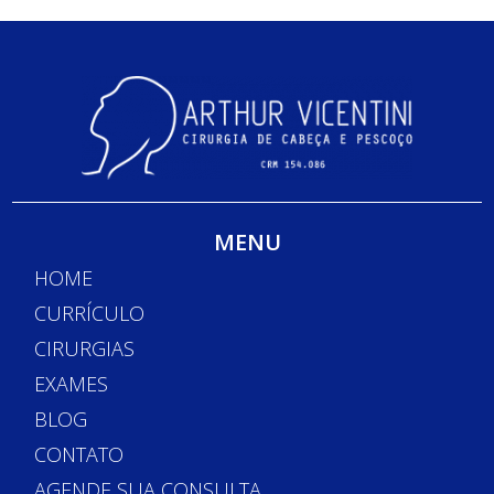
MENU
HOME
CURRÍCULO
CIRURGIAS
EXAMES
BLOG
CONTATO
AGENDE SUA CONSULTA