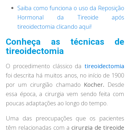
Saiba como funciona o uso da Reposição
Hormonal da Tireoide após
tireoidectomia clicando aqui!
Conheça as técnicas de
tireoidectomia
O procedimento clássico da
tireoidectomia
foi descrita há muitos anos, no início de 1900
por um cirurgião chamado
Kocher.
Desde
essa época, a cirurgia vem sendo feita com
poucas adaptações ao longo do tempo.
Uma das preocupações que os pacientes
têm relacionadas com a
cirurgia de tireoide