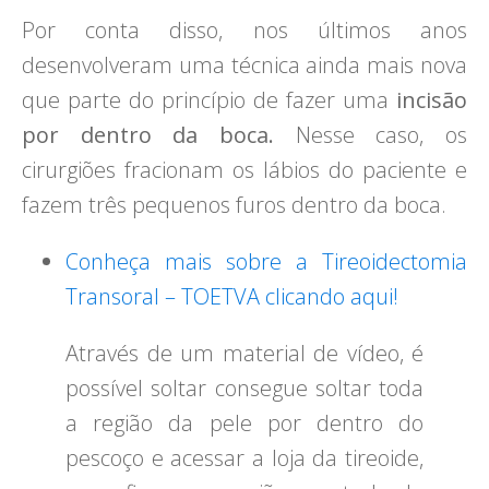
Por conta disso, nos últimos anos
desenvolveram uma técnica ainda mais nova
que parte do princípio de fazer uma
incisão
por dentro da boca.
Nesse caso, os
cirurgiões fracionam os lábios do paciente e
fazem três pequenos furos dentro da boca.
Conheça mais sobre a Tireoidectomia
Transoral – TOETVA clicando aqui!
Através de um material de vídeo, é
possível soltar consegue soltar toda
a região da pele por dentro do
pescoço e acessar a loja da tireoide,