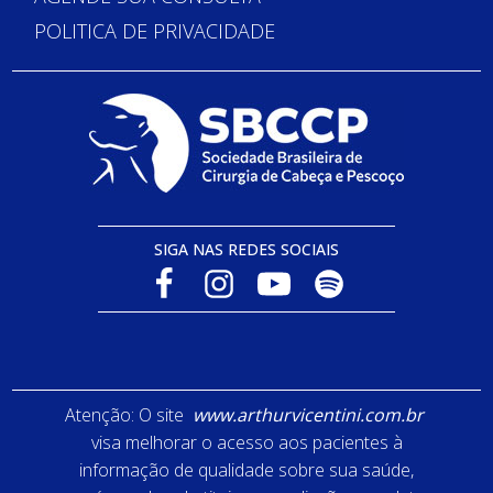
POLITICA DE PRIVACIDADE
SIGA NAS REDES SOCIAIS
Atenção: O site
www.arthurvicentini.com.br
visa melhorar o acesso aos pacientes à
informação de qualidade sobre sua saúde,