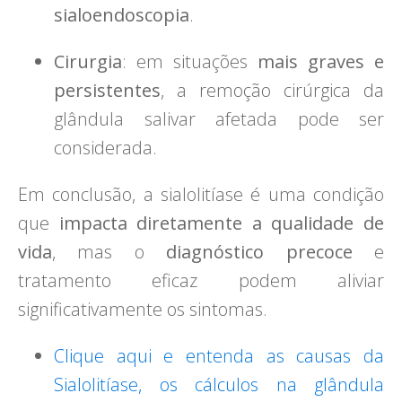
sialoendoscopia
.
Cirurgia
: em situações
mais graves e
persistentes
, a remoção cirúrgica da
glândula salivar afetada pode ser
considerada.
Em conclusão, a sialolitíase é uma condição
que
impacta diretamente a qualidade de
vida
, mas o
diagnóstico precoce
e
tratamento eficaz podem aliviar
significativamente os sintomas.
Clique aqui e entenda as causas da
Sialolitíase, os cálculos na glândula