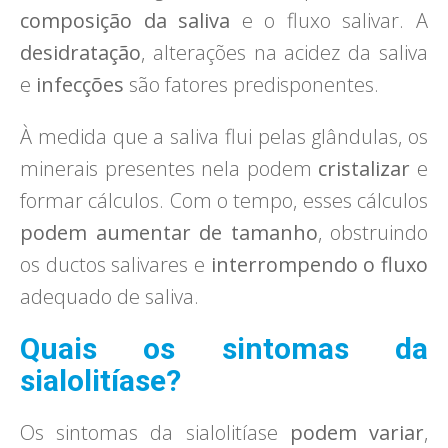
composição da saliva
e o fluxo salivar. A
desidratação
, alterações na acidez da saliva
e
infecções
são fatores predisponentes.
À medida que a saliva flui pelas glândulas, os
minerais presentes nela podem
cristalizar
e
formar cálculos. Com o tempo, esses cálculos
podem aumentar de tamanho
, obstruindo
os ductos salivares e
interrompendo o fluxo
adequado de saliva.
Quais os sintomas da
sialolitíase?
Os sintomas da sialolitíase
podem variar
,