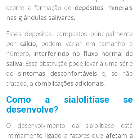
ocorre a formação de
depósitos minerais
nas glândulas salivares.
Esses depósitos, compostos principalmente
por
cálcio
, podem variar em tamanho e
número,
interferindo no fluxo normal de
saliva
. Essa obstrução pode levar a uma série
de
sintomas desconfortáveis
e, se não
tratada, a
complicações adicionais
.
Como a sialolitíase se
desenvolve?
O desenvolvimento da sialolitíase está
intimamente ligado a fatores que
afetam a