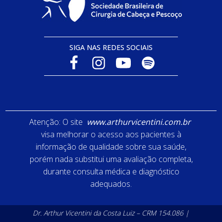
SIGA NAS REDES SOCIAIS
Atenção: O site
www.arthurvicentini.com.br
visa melhorar o acesso aos pacientes à
informação de qualidade sobre sua saúde,
porém nada substitui uma avaliação completa,
durante consulta médica e diagnóstico
adequados.
Dr. Arthur Vicentini da Costa Luiz – CRM 154.086 |