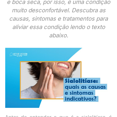
e boca seca, por isso, é uma condição
muito desconfortável. Descubra as
causas, sintomas e tratamentos para
aliviar essa condição lendo o texto
abaixo.