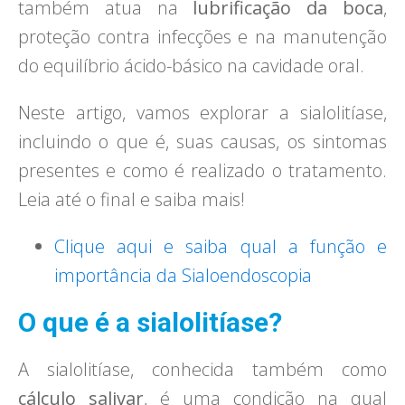
também atua na
lubrificação da boca
,
proteção contra infecções e na manutenção
do equilíbrio ácido-básico na cavidade oral.
Neste artigo, vamos explorar a sialolitíase,
incluindo o que é, suas causas, os sintomas
presentes e como é realizado o tratamento.
Leia até o final e saiba mais!
Clique aqui e saiba qual a função e
importância da Sialoendoscopia
O que é a sialolitíase?
A sialolitíase, conhecida também como
cálculo salivar
, é uma condição na qual