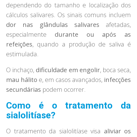
dependendo do tamanho e localização dos
cálculos salivares. Os sinais comuns incluem
dor nas glândulas salivares
afetadas,
especialmente
durante ou após as
refeições
, quando a produção de saliva é
estimulada.
O inchaço,
dificuldade em engolir
, boca seca,
mau hálito
e, em casos avançados,
infecções
secundárias
podem ocorrer.
Como é o tratamento da
sialolitíase?
O tratamento da sialolitíase visa
aliviar os