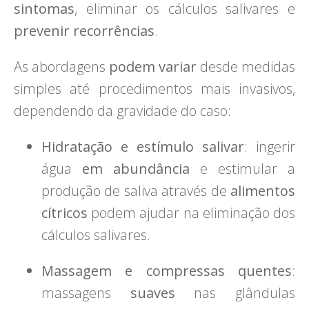
sintomas
, eliminar os cálculos salivares e
prevenir recorrências
.
As abordagens
podem variar
desde medidas
simples até procedimentos mais invasivos,
dependendo da gravidade do caso:
Hidratação e estímulo salivar
: ingerir
água
em abundância
e estimular a
produção de saliva através de
alimentos
cítricos
podem ajudar na eliminação dos
cálculos salivares.
Massagem e compressas quentes
:
massagens
suaves
nas glândulas