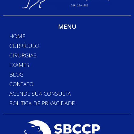
MENU
HOME
CURRÍCULO
CIRURGIAS
EXAMES
BLOG
CONTATO
AGENDE SUA CONSULTA
POLITICA DE PRIVACIDADE