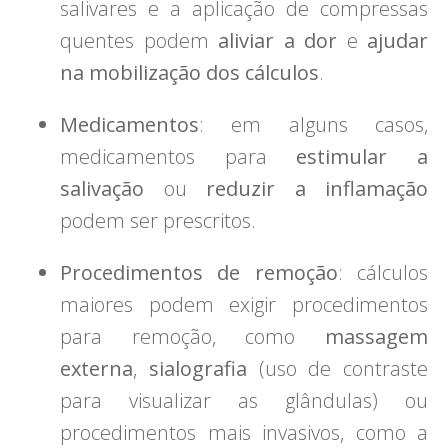
salivares e a aplicação de compressas
quentes podem
aliviar a dor
e
ajudar
na mobilização dos cálculos
.
Medicamentos
: em alguns casos,
medicamentos para
estimular a
salivação
ou
reduzir a inflamação
podem ser prescritos.
Procedimentos de remoção
: cálculos
maiores podem exigir procedimentos
para remoção, como
massagem
externa
,
sialografia
(uso de contraste
para visualizar as glândulas) ou
procedimentos mais invasivos, como a