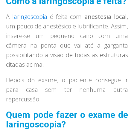
Como a laringoscopia é feita?
A
laringoscopia
é feita com
anestesia local,
um pouco de anestésico e lubrificante. Assim,
insere-se um pequeno cano com uma
câmera na ponta que vai até a garganta
possibilitando a visão de todas as estruturas
citadas acima.
Depois do exame, o paciente consegue ir
para casa sem ter nenhuma outra
repercussão.
Quem pode fazer o exame de
laringoscopia?