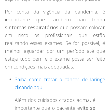
Por conta da vigência da pandemia, é
importante que também não tenha
sintomas respiratórios
que possam colocar
em risco os profissionais que estão
realizando esses exames. Se for possível, é
melhor aguardar por um período até que
esteja tudo bem e o exame possa ser feito
em condições mais adequadas.
Saiba como tratar o câncer de laringe
clicando aqui!
Além dos cuidados citados acima, é
importante que o paciente e
vite se