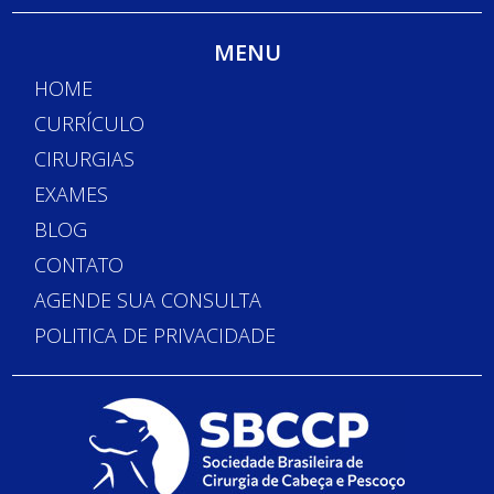
MENU
HOME
CURRÍCULO
CIRURGIAS
EXAMES
BLOG
CONTATO
AGENDE SUA CONSULTA
POLITICA DE PRIVACIDADE