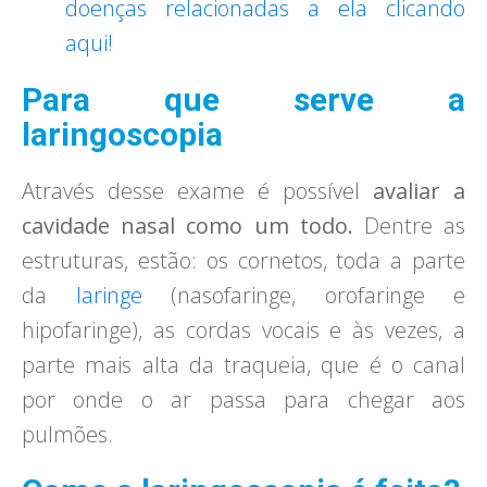
doenças relacionadas a ela clicando
aqui!
Para que serve a
laringoscopia
Através desse exame é possível
avaliar a
cavidade nasal como um todo.
Dentre as
estruturas, estão: os cornetos, toda a parte
da
laringe
(nasofaringe, orofaringe e
hipofaringe), as cordas vocais e às vezes, a
parte mais alta da traqueia, que é o canal
por onde o ar passa para chegar aos
pulmões.