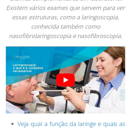
Existem vários exames que servem para ver
essas estruturas, como a laringoscopia,
conhecida também como
nasofibrolaringoscopia e nasofibroscopia.
Veja qual a função da laringe e quais as