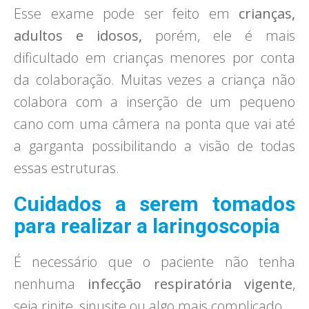
Esse exame pode ser feito em
crianças,
adultos e idosos,
porém, ele é mais
dificultado em crianças menores por conta
da colaboração. Muitas vezes a criança não
colabora com a inserção de um pequeno
cano com uma câmera na ponta que vai até
a garganta possibilitando a visão de todas
essas estruturas.
Cuidados a serem tomados
para realizar a laringoscopia
É necessário que o paciente não tenha
nenhuma
infecção respiratória vigente
,
seja rinite, sinusite ou algo mais complicado.