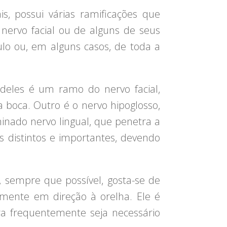
s, possui várias ramificações que
 nervo facial ou de alguns de seus
lo ou, em alguns casos, de toda a
 deles é um ramo do nervo facial,
boca. Outro é o nervo hipoglosso,
inado nervo lingual, que penetra a
 distintos e importantes, devendo
sempre que possível, gosta-se de
lmente em direção à orelha. Ele é
ra frequentemente seja necessário