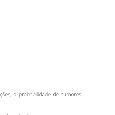
nções, a probabilidade de tumores