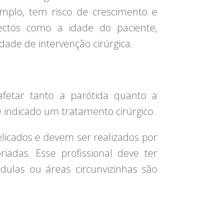
mplo, tem risco de crescimento e
ctos como a idade do paciente,
dade de intervenção cirúrgica.
fetar tanto a parótida quanto a
 indicado um tratamento cirúrgico.
icados e devem ser realizados por
iadas. Esse profissional deve ter
dulas ou áreas circunvizinhas são