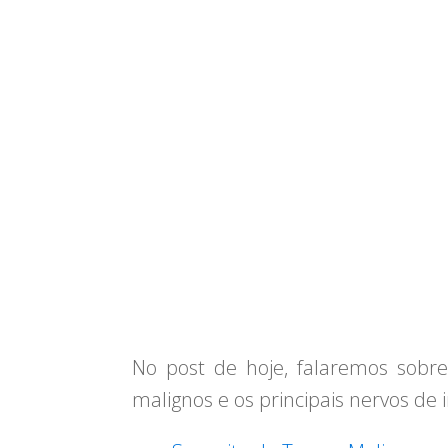
No post de hoje, falaremos sobre
malignos e os principais nervos de