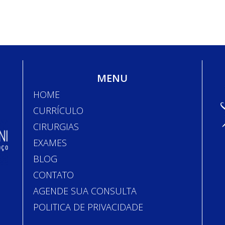
MENU
HOME
CURRÍCULO
CIRURGIAS
EXAMES
BLOG
CONTATO
AGENDE SUA CONSULTA
POLITICA DE PRIVACIDADE