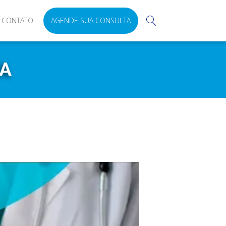
CONTATO
AGENDE SUA CONSULTA
IA