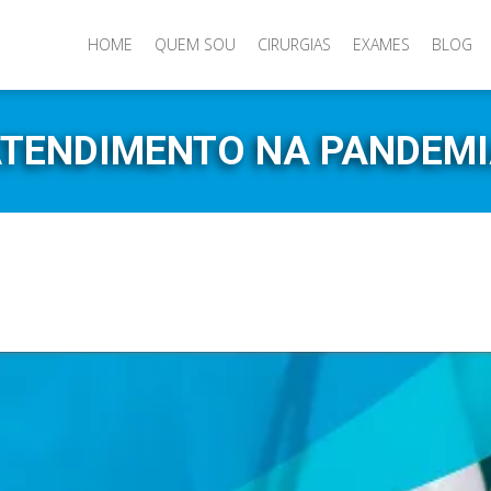
HOME
QUEM SOU
CIRURGIAS
EXAMES
BLOG
TENDIMENTO NA PANDEM