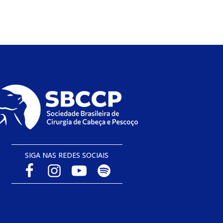
SIGA NAS REDES SOCIAIS