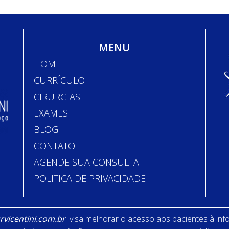
MENU
HOME
CURRÍCULO
CIRURGIAS
EXAMES
BLOG
CONTATO
AGENDE SUA CONSULTA
POLITICA DE PRIVACIDADE
vicentini.com.br
visa melhorar o acesso aos pacientes à inf