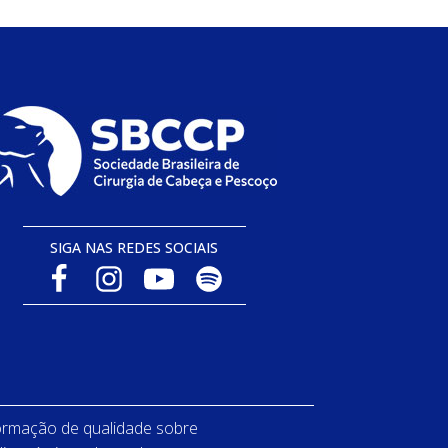
SIGA NAS REDES SOCIAIS
ormação de qualidade sobre