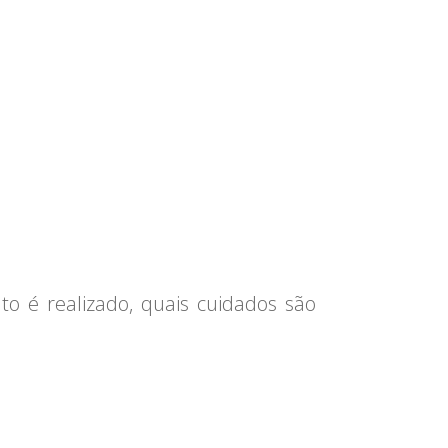
o é realizado, quais cuidados são