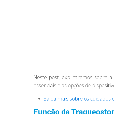
Neste post, explicaremos sobre a
essenciais e as opções de dispositiv
Saiba mais sobre os cuidados 
Função da Traqueosto