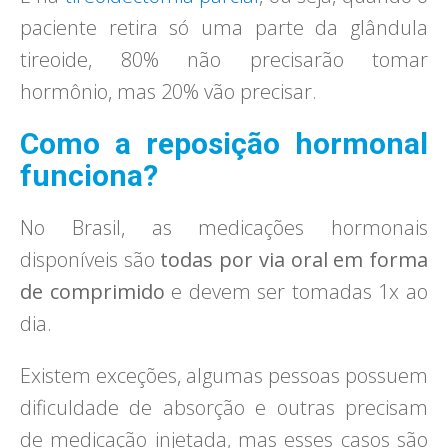
paciente retira só uma parte da glândula
tireoide, 80% não precisarão tomar
hormônio, mas 20% vão precisar.
Como a reposição hormonal
funciona?
No Brasil, as medicações hormonais
disponíveis são
todas por via oral em forma
de comprimido
e devem ser tomadas 1x ao
dia.
Existem exceções, algumas pessoas possuem
dificuldade de absorção e outras precisam
de medicação injetada, mas esses casos são