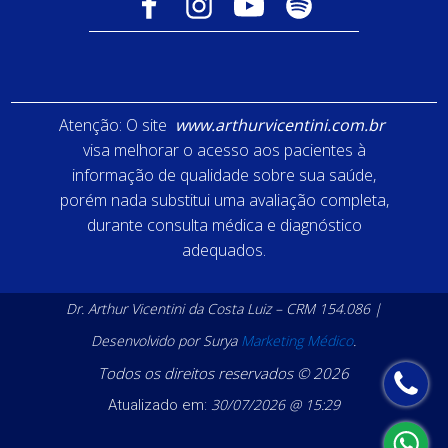
Atenção: O site
www.arthurvicentini.com.br
visa melhorar o acesso aos pacientes à
informação de qualidade sobre sua saúde,
porém nada substitui uma avaliação completa,
durante consulta médica e diagnóstico
adequados.
Dr. Arthur Vicentini da Costa Luiz – CRM 154.086 |
Desenvolvido por Surya
Marketing Médico
.
Todos os direitos reservados © 2026
30/07/2026 @ 15:29
Atualizado em: