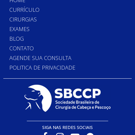
HOME
CURRÍCULO
CIRURGIAS
EXAMES
BLOG
CONTATO
AGENDE SUA CONSULTA
POLITICA DE PRIVACIDADE
SIGA NAS REDES SOCIAIS