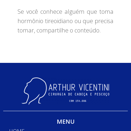
Se você conhece alguém que toma
hormônio tireoidiano ou que precisa
tomar, compartilhe o conteúdo.
MENU