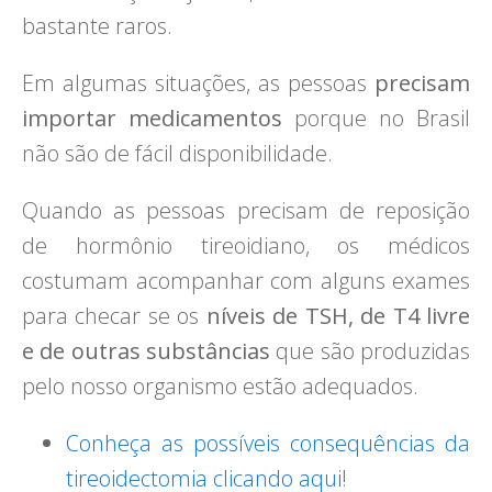
bastante raros.
Em algumas situações, as pessoas
precisam
importar medicamentos
porque no Brasil
não são de fácil disponibilidade.
Quando as pessoas precisam de reposição
de hormônio tireoidiano, os médicos
costumam acompanhar com alguns exames
para checar se os
níveis de TSH, de T4 livre
e de outras substâncias
que são produzidas
pelo nosso organismo estão adequados.
Conheça as possíveis consequências da
tireoidectomia clicando aqui!