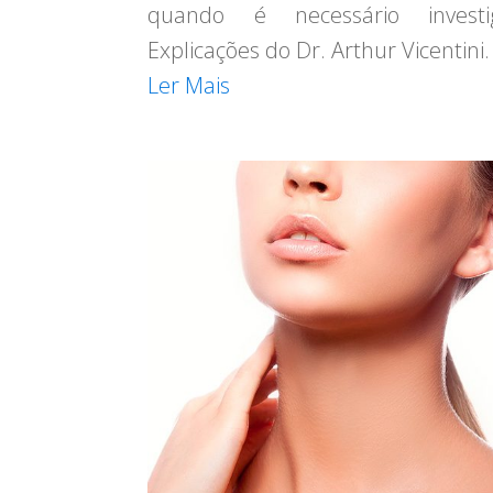
quando é necessário investig
Explicações do Dr. Arthur Vicentini.
Ler Mais