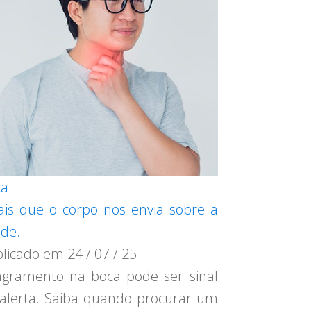
ca
ais que o corpo nos envia sobre a
de.
blicado em
24 / 07 / 25
gramento na boca pode ser sinal
alerta. Saiba quando procurar um