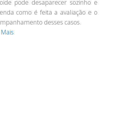
eoide pode desaparecer sozinho e
enda como é feita a avaliação e o
mpanhamento desses casos.
 Mais