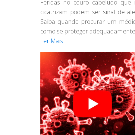
Feridas no couro cabeludo que
cicatrizam podem ser sinal de ale
Saiba quando procurar um médi
como se proteger adequadamente
Ler Mais