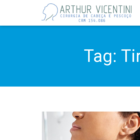
Tag:
Ti