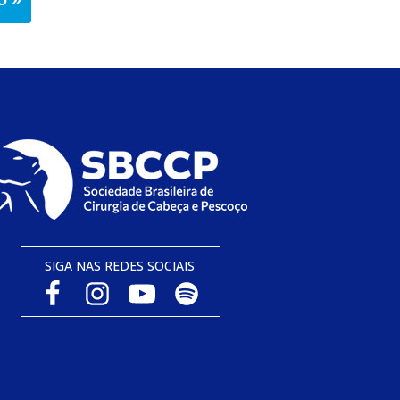
SIGA NAS REDES SOCIAIS