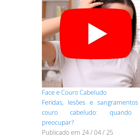
Face e Couro Cabeludo
Feridas, lesões e sangramento
couro cabeludo: quando
preocupar?
Publicado em
24 / 04 / 25