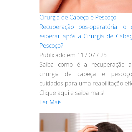
Cirurgia de Cabeça e Pescoço
Recuperação pós-operatória: o
esperar após a Cirurgia de Cabe
Pescoço?
Publicado em
11 / 07 / 25
Saiba como é a recuperação a
cirurgia de cabeça e pescoç
cuidados para uma reabilitação efi
Clique aqui e saiba mais!
Ler Mais