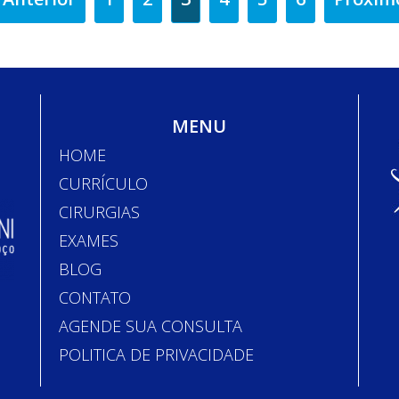
MENU
HOME
CURRÍCULO
CIRURGIAS
EXAMES
BLOG
CONTATO
AGENDE SUA CONSULTA
POLITICA DE PRIVACIDADE