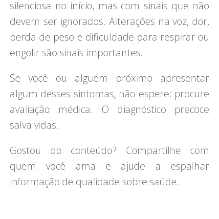
silenciosa no início, mas com sinais que não
devem ser ignorados. Alterações na voz, dor,
perda de peso e dificuldade para respirar ou
engolir são sinais importantes.
Se você ou alguém próximo apresentar
algum desses sintomas, não espere: procure
avaliação médica. O diagnóstico precoce
salva vidas.
Gostou do conteúdo? Compartilhe com
quem você ama e ajude a espalhar
informação de qualidade sobre saúde.