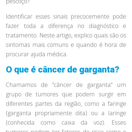
pescoço?
Identificar esses sinais precocemente pode
fazer toda a diferença no diagnóstico e
tratamento. Neste artigo, explico quais são os
sintomas mais comuns e quando é hora de
procurar ajuda médica.
O que é câncer de garganta?
Chamamos de “câncer de garganta” um
grupo de tumores que podem surgir em
diferentes partes da região, como a faringe
(garganta propriamente dita) ou a laringe
(conhecida como caixa da voz). Esses
tumores podem ter fatores de risco como o