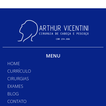
MENU
HOME
CURRÍCULO
CIRURGIAS
EXAMES
BLOG
CONTATO