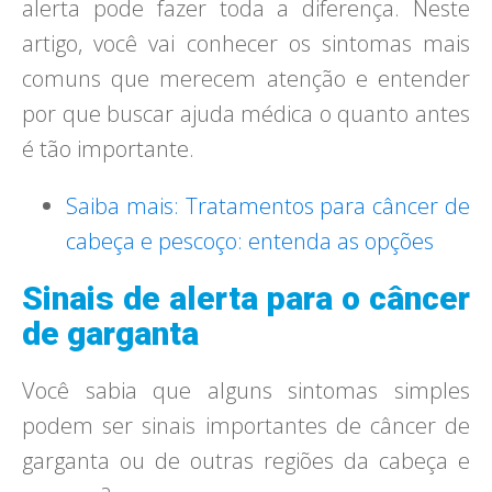
alerta pode fazer toda a diferença. Neste
artigo, você vai conhecer os sintomas mais
comuns que merecem atenção e entender
por que buscar ajuda médica o quanto antes
é tão importante.
Saiba mais: Tratamentos para câncer de
cabeça e pescoço: entenda as opções
Sinais de alerta para o câncer
de garganta
Você sabia que alguns sintomas simples
podem ser sinais importantes de câncer de
garganta ou de outras regiões da cabeça e