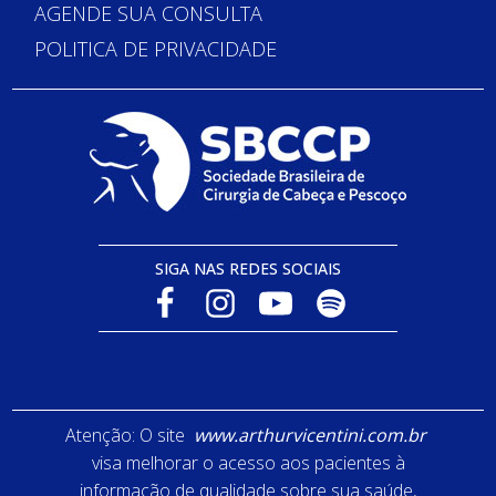
AGENDE SUA CONSULTA
POLITICA DE PRIVACIDADE
SIGA NAS REDES SOCIAIS
Atenção: O site
www.arthurvicentini.com.br
visa melhorar o acesso aos pacientes à
informação de qualidade sobre sua saúde,