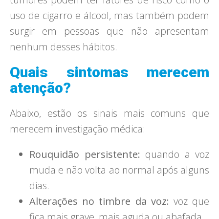
uso de cigarro e álcool, mas também podem
surgir em pessoas que não apresentam
nenhum desses hábitos.
Quais sintomas merecem
atenção?
Abaixo, estão os sinais mais comuns que
merecem investigação médica:
Rouquidão persistente:
quando a voz
muda e não volta ao normal após alguns
dias.
Alterações no timbre da voz:
voz que
fica mais grave, mais aguda ou abafada.