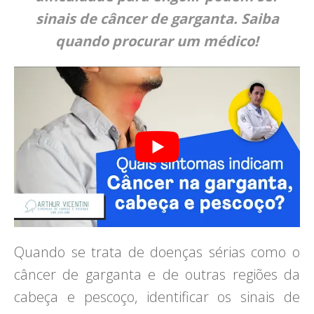
sinais de câncer de garganta. Saiba
quando procurar um médico!
Quando se trata de doenças sérias como o
câncer de garganta e de outras regiões da
cabeça e pescoço, identificar os sinais de