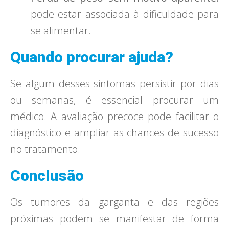
pode estar associada à dificuldade para
se alimentar.
Quando procurar ajuda?
Se algum desses sintomas persistir por dias
ou semanas, é essencial procurar um
médico. A avaliação precoce pode facilitar o
diagnóstico e ampliar as chances de sucesso
no tratamento.
Conclusão
Os tumores da garganta e das regiões
próximas podem se manifestar de forma