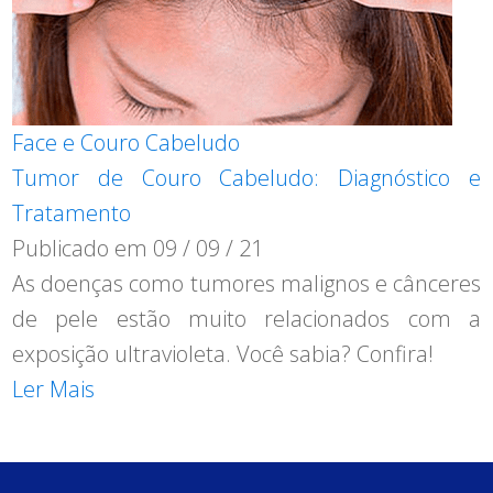
Face e Couro Cabeludo
Tumor de Couro Cabeludo: Diagnóstico e
Tratamento
Publicado em
09 / 09 / 21
As doenças como tumores malignos e cânceres
de pele estão muito relacionados com a
exposição ultravioleta. Você sabia? Confira!
Ler Mais