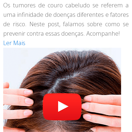
Os tumores de couro cabeludo se referem a
uma infinidade de doenças diferentes e fatores
de risco. Neste post, falamos sobre como se
prevenir contra essas doenças. Acompanhe!
Ler Mais