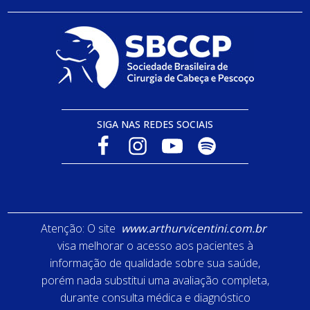
SIGA NAS REDES SOCIAIS
Atenção: O site
www.arthurvicentini.com.br
visa melhorar o acesso aos pacientes à
informação de qualidade sobre sua saúde,
porém nada substitui uma avaliação completa,
durante consulta médica e diagnóstico