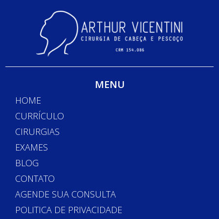
MENU
HOME
CURRÍCULO
CIRURGIAS
EXAMES
BLOG
CONTATO
AGENDE SUA CONSULTA
POLITICA DE PRIVACIDADE