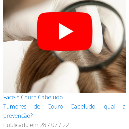
Face e Couro Cabeludo
Tumores de Couro Cabeludo: qual a
prevenção?
Publicado em
28 / 07 / 22