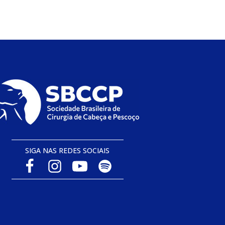
SIGA NAS REDES SOCIAIS