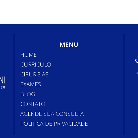
MENU
HOME
CURRÍCULO
CIRURGIAS
EXAMES
BLOG
CONTATO
AGENDE SUA CONSULTA
POLITICA DE PRIVACIDADE