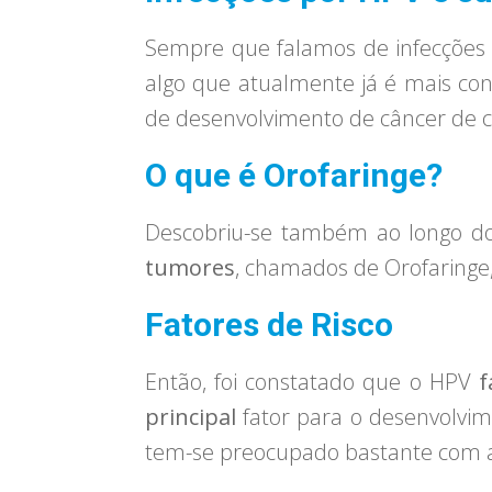
Sempre que falamos de infecções
algo que atualmente já é mais co
de desenvolvimento de câncer de c
O que é Orofaringe?
Descobriu-se também ao longo d
tumores
, chamados de Orofaringe,
Fatores de Risco
Então, foi constatado que o HPV
f
principal
fator para o desenvolvi
tem-se preocupado bastante com a