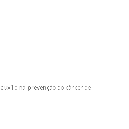
auxílio na
prevenção
do câncer de