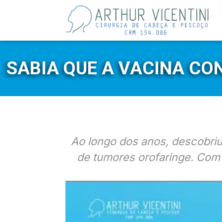
SABIA QUE A VACINA CO
Ao longo dos anos, descobri
de tumores orofaringe. Com 