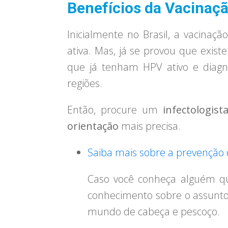
Benefícios da Vacinaçã
Inicialmente no Brasil, a vacinaçã
ativa. Mas, já se provou que exist
que já tenham HPV ativo e diagn
regiões.
Então, procure um
infectologist
orientação
mais precisa.
Saiba mais sobre a prevenção 
Caso você conheça alguém q
conhecimento sobre o assunto
mundo de cabeça e pescoço.