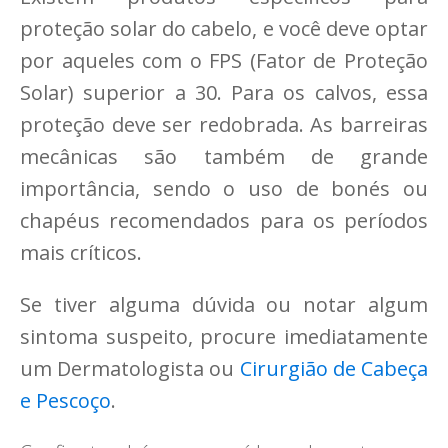
proteção solar do cabelo, e você deve optar
por aqueles com o FPS (Fator de Proteção
Solar) superior a 30. Para os calvos, essa
proteção deve ser redobrada. As barreiras
mecânicas são também de grande
importância, sendo o uso de bonés ou
chapéus recomendados para os períodos
mais críticos.
Se tiver alguma dúvida ou notar algum
sintoma suspeito, procure imediatamente
um Dermatologista ou
Cirurgião de Cabeça
e Pescoço
.