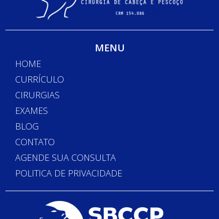
MENU
HOME
CURRÍCULO
CIRURGIAS
EXAMES
BLOG
CONTATO
AGENDE SUA CONSULTA
POLITICA DE PRIVACIDADE