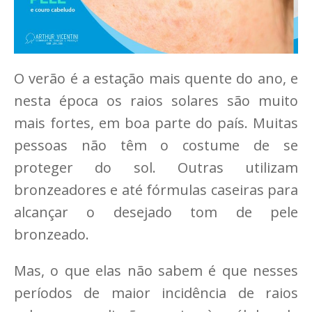
O verão é a estação mais quente do ano, e
nesta época os raios solares são muito
mais fortes, em boa parte do país. Muitas
pessoas não têm o costume de se
proteger do sol. Outras utilizam
bronzeadores e até fórmulas caseiras para
alcançar o desejado tom de pele
bronzeado.
Mas, o que elas não sabem é que nesses
períodos de maior incidência de raios