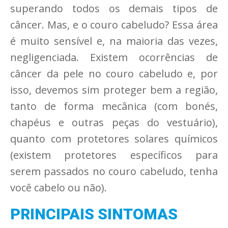
superando todos os demais tipos de
câncer. Mas, e o couro cabeludo? Essa área
é muito sensível e, na maioria das vezes,
negligenciada. Existem ocorrências de
câncer da pele no couro cabeludo e, por
isso, devemos sim proteger bem a região,
tanto de forma mecânica (com bonés,
chapéus e outras peças do vestuário),
quanto com protetores solares químicos
(existem protetores específicos para
serem passados no couro cabeludo, tenha
você cabelo ou não).
PRINCIPAIS SINTOMAS