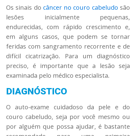
Os sinais do
câncer no couro cabeludo
são
lesões inicialmente pequenas,
endurecidas, com rápido crescimento e,
em alguns casos, que podem se tornar
feridas com sangramento recorrente e de
difícil cicatrização. Para um diagnóstico
preciso, é importante que a lesão seja
examinada pelo médico especialista.
DIAGNÓSTICO
O auto-exame cuidadoso da pele e do
couro cabeludo, seja por você mesmo ou
por alguém que possa ajudar, é bastante