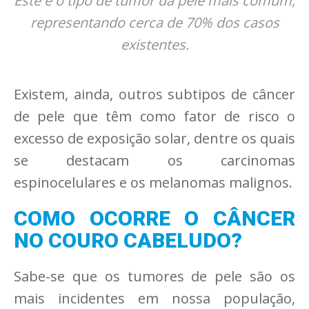
Este é o tipo de tumor da pele mais comum,
representando cerca de 70% dos casos
existentes.
Existem, ainda, outros subtipos de câncer
de pele que têm como fator de risco o
excesso de exposição solar, dentre os quais
se destacam os carcinomas
espinocelulares e os melanomas malignos.
COMO OCORRE O CÂNCER
NO COURO CABELUDO?
Sabe-se que os tumores de pele são os
mais incidentes em nossa população,