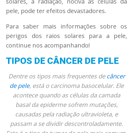
solares, a radiação, nociva às células da
pele, pode ter efeitos devastadores.
Para saber mais informações sobre os
perigos dos raios solares para a pele,
continue nos acompanhando!
TIPOS DE CÂNCER DE PELE
Dentre os tipos mais frequentes de
câncer
de pele
, está o carcinoma basocelular. Ele
acontece quando as células da camada
basal da epiderme sofrem mutações,
causadas pela radiação ultravioleta, e
passam a se dividir descontroladamente.