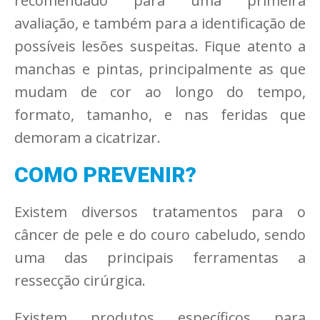
recomendado para uma primeira
avaliação, e também para a identificação de
possíveis lesões suspeitas. Fique atento a
manchas e pintas, principalmente as que
mudam de cor ao longo do tempo,
formato, tamanho, e nas feridas que
demoram a cicatrizar.
COMO PREVENIR?
Existem diversos tratamentos para o
câncer de pele e do couro cabeludo, sendo
uma das principais ferramentas a
ressecção cirúrgica.
Existem produtos específicos para