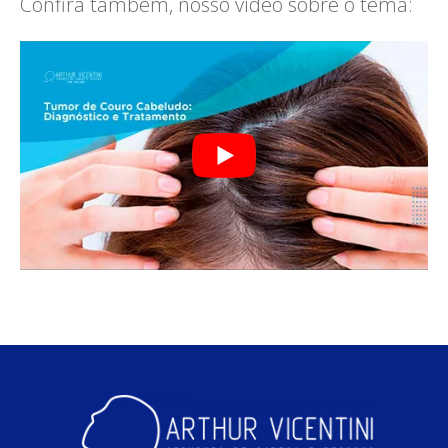
Confira também, nosso vídeo sobre o tema: