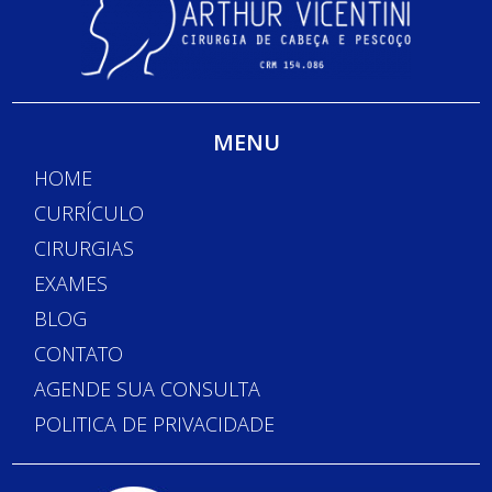
MENU
HOME
CURRÍCULO
CIRURGIAS
EXAMES
BLOG
CONTATO
AGENDE SUA CONSULTA
POLITICA DE PRIVACIDADE