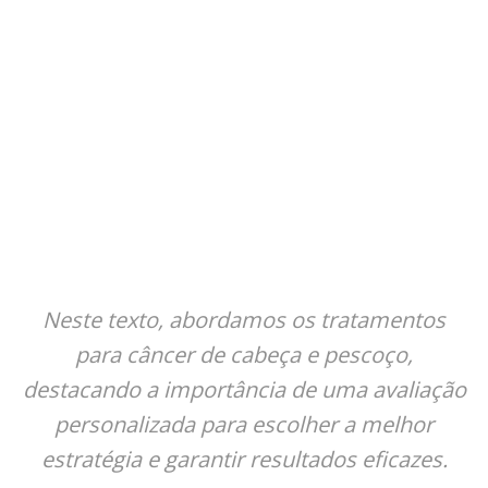
Neste texto, abordamos os tratamentos
para câncer de cabeça e pescoço,
destacando a importância de uma avaliação
personalizada para escolher a melhor
estratégia e garantir resultados eficazes.