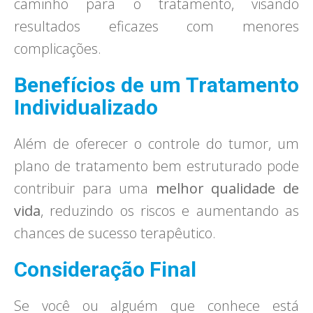
caminho para o tratamento, visando
resultados eficazes com menores
complicações.
Benefícios de um Tratamento
Individualizado
Além de oferecer o controle do tumor, um
plano de tratamento bem estruturado pode
contribuir para uma
melhor qualidade de
vida
, reduzindo os riscos e aumentando as
chances de sucesso terapêutico.
Consideração Final
Se você ou alguém que conhece está