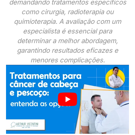
demandando tratamentos específicos
como cirurgia, radioterapia ou
quimioterapia. A avaliação com um
especialista é essencial para
determinar a melhor abordagem,
garantindo resultados eficazes e
menores complicações.