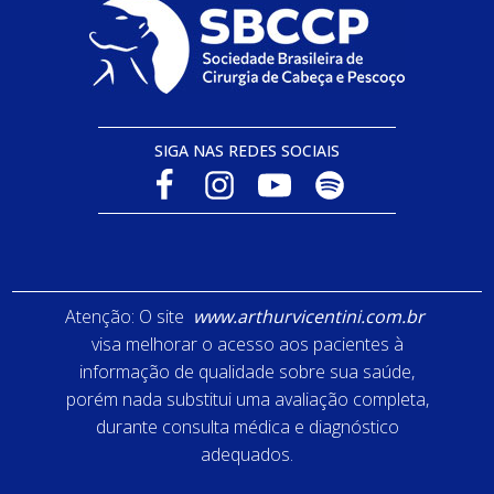
SIGA NAS REDES SOCIAIS
Atenção: O site
www.arthurvicentini.com.br
visa melhorar o acesso aos pacientes à
informação de qualidade sobre sua saúde,
porém nada substitui uma avaliação completa,
durante consulta médica e diagnóstico
adequados.