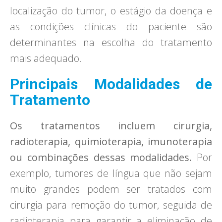
localização do tumor, o estágio da doença e
as condições clínicas do paciente são
determinantes na escolha do tratamento
mais adequado.
Principais Modalidades de
Tratamento
Os tratamentos incluem cirurgia,
radioterapia, quimioterapia, imunoterapia
ou combinações dessas modalidades.
Por
exemplo, tumores de língua que não sejam
muito grandes podem ser tratados com
cirurgia para remoção do tumor, seguida de
radioterapia para garantir a eliminação de