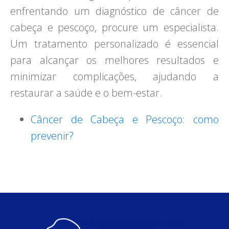
enfrentando um diagnóstico de câncer de
cabeça e pescoço, procure um especialista.
Um tratamento personalizado é essencial
para alcançar os melhores resultados e
minimizar complicações, ajudando a
restaurar a saúde e o bem-estar.
Câncer de Cabeça e Pescoço: como
prevenir?