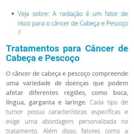
Veja sobre: A radiação é um fator de
risco para o câncer de Cabeça e Pescoço
?
Tratamentos para Câncer de
Cabeça e Pescoço
O câncer de cabeça e pescoço compreende
uma variedade de doenças que podem
afetar diferentes regiões, como boca,
língua, garganta e laringe.
Cada tipo de
tumor possui características específicas e
exige uma abordagem personalizada no
tratamento. Além disso, fatores como a