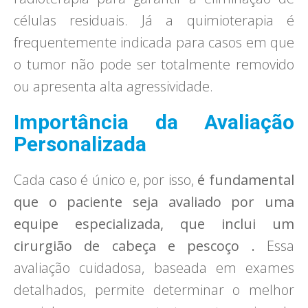
células residuais. Já a quimioterapia é
frequentemente indicada para casos em que
o tumor não pode ser totalmente removido
ou apresenta alta agressividade.
Importância da Avaliação
Personalizada
Cada caso é único e, por isso,
é fundamental
que o paciente seja avaliado por uma
equipe especializada, que inclui um
cirurgião de cabeça e pescoço .
Essa
avaliação cuidadosa, baseada em exames
detalhados, permite determinar o melhor