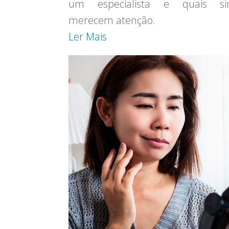
um especialista e quais sin
merecem atenção.
Ler Mais