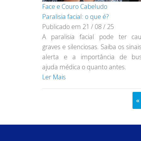
Face e Couro Cabeludo
Paralisia facial: o que é?
Publicado em
21 / 08 / 25
A paralisia facial pode ter ca
graves e silenciosas. Saiba os sinai
alerta e a importância de bus
ajuda médica o quanto antes.
Ler Mais
«