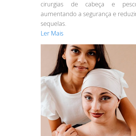
cirurgias de cabeça e pesco
aumentando a segurança e reduz
sequelas.
Ler Mais