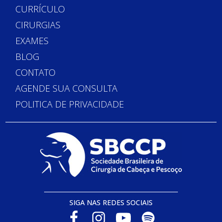
CURRÍCULO
CIRURGIAS
EXAMES
BLOG
CONTATO
AGENDE SUA CONSULTA
POLITICA DE PRIVACIDADE
SIGA NAS REDES SOCIAIS