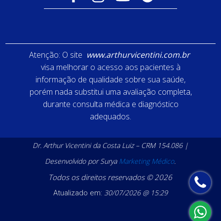
Atenção: O site
www.arthurvicentini.com.br
visa melhorar o acesso aos pacientes à
informação de qualidade sobre sua saúde,
porém nada substitui uma avaliação completa,
durante consulta médica e diagnóstico
adequados.
Dr. Arthur Vicentini da Costa Luiz – CRM 154.086 |
Desenvolvido por Surya
Marketing Médico
.
Todos os direitos reservados © 2026
30/07/2026 @ 15:29
Atualizado em: