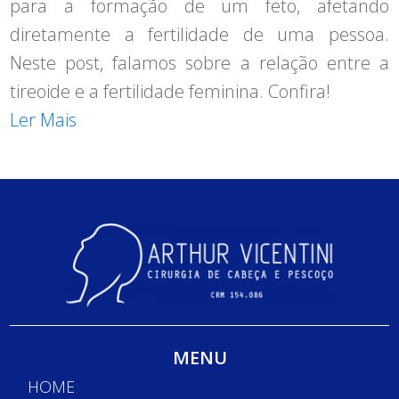
para a formação de um feto, afetando
diretamente a fertilidade de uma pessoa.
Neste post, falamos sobre a relação entre a
tireoide e a fertilidade feminina. Confira!
Ler Mais
MENU
HOME