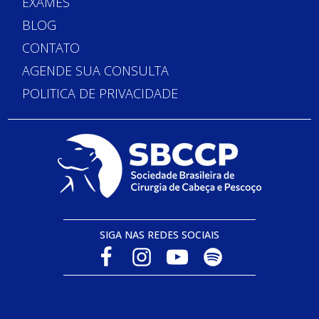
EXAMES
BLOG
CONTATO
AGENDE SUA CONSULTA
POLITICA DE PRIVACIDADE
SIGA NAS REDES SOCIAIS