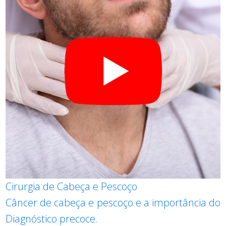
Cirurgia de Cabeça e Pescoço
Câncer de cabeça e pescoço e a importância do
Diagnóstico precoce.