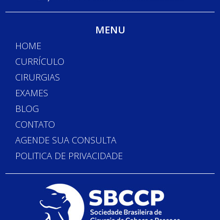
MENU
HOME
CURRÍCULO
CIRURGIAS
EXAMES
BLOG
CONTATO
AGENDE SUA CONSULTA
POLITICA DE PRIVACIDADE