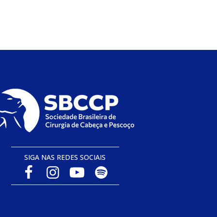
SIGA NAS REDES SOCIAIS