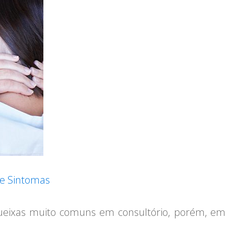
 e Sintomas
queixas muito comuns em consultório, porém, em 