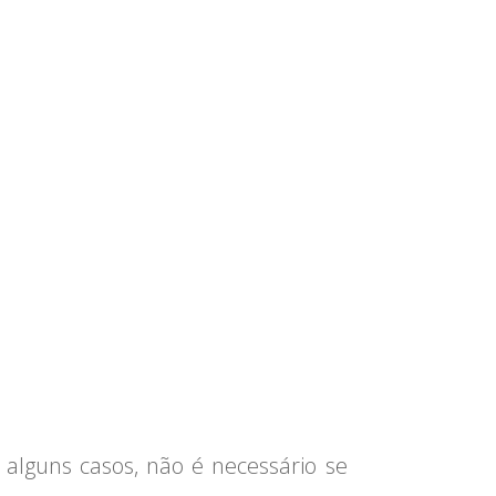
alguns casos, não é necessário se