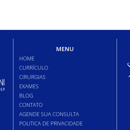
MENU
HOME
CURRÍCULO
CIRURGIAS
EXAMES
BLOG
CONTATO
AGENDE SUA CONSULTA
POLITICA DE PRIVACIDADE