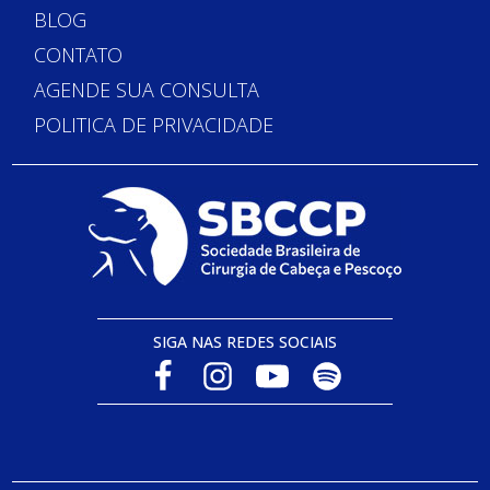
BLOG
CONTATO
AGENDE SUA CONSULTA
POLITICA DE PRIVACIDADE
SIGA NAS REDES SOCIAIS