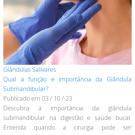
Glândulas Salivares
Qual a função e importância da Glândula
Submandibular?
Publicado em
03 / 10 / 23
Descubra a importância da glândula
submandibular na digestão e saúde bucal.
Entenda quando a cirurgia pode ser