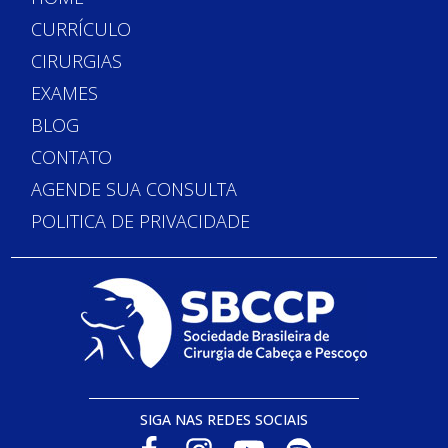
CURRÍCULO
CIRURGIAS
EXAMES
BLOG
CONTATO
AGENDE SUA CONSULTA
POLITICA DE PRIVACIDADE
SIGA NAS REDES SOCIAIS