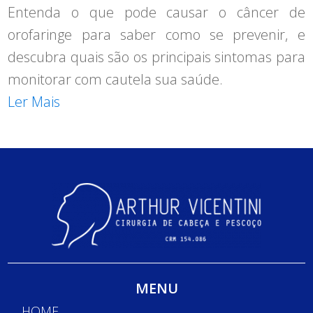
Entenda o que pode causar o câncer de
orofaringe para saber como se prevenir, e
descubra quais são os principais sintomas para
monitorar com cautela sua saúde.
Ler Mais
MENU
HOME