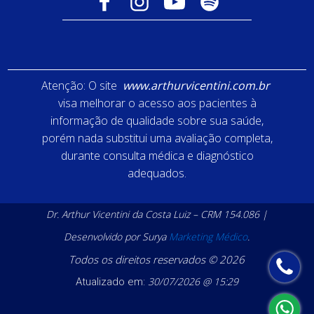
Atenção: O site
www.arthurvicentini.com.br
visa melhorar o acesso aos pacientes à
informação de qualidade sobre sua saúde,
porém nada substitui uma avaliação completa,
durante consulta médica e diagnóstico
adequados.
Dr. Arthur Vicentini da Costa Luiz – CRM 154.086 |
Desenvolvido por Surya
Marketing Médico
.
Todos os direitos reservados © 2026
30/07/2026 @ 15:29
Atualizado em: