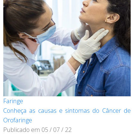
Faringe
Conheça as causas e sintomas do Câncer de
Orofaringe
Publicado em
05 / 07 / 22