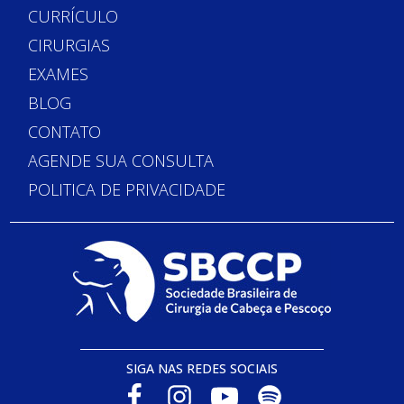
CURRÍCULO
CIRURGIAS
EXAMES
BLOG
CONTATO
AGENDE SUA CONSULTA
POLITICA DE PRIVACIDADE
SIGA NAS REDES SOCIAIS