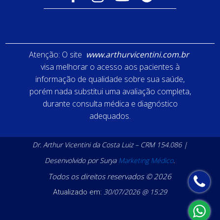
Atenção: O site
www.arthurvicentini.com.br
visa melhorar o acesso aos pacientes à
informação de qualidade sobre sua saúde,
porém nada substitui uma avaliação completa,
durante consulta médica e diagnóstico
adequados.
Dr. Arthur Vicentini da Costa Luiz – CRM 154.086 |
Desenvolvido por Surya
Marketing Médico
.
Todos os direitos reservados © 2026
30/07/2026 @ 15:29
Atualizado em: