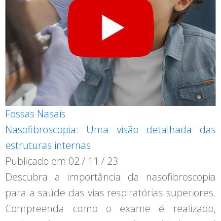
Fossas Nasais
Nasofibroscopia: Uma visão detalhada das
estruturas internas
Publicado em
02 / 11 / 23
Descubra a importância da nasofibroscopia
para a saúde das vias respiratórias superiores.
Compreenda como o exame é realizado,