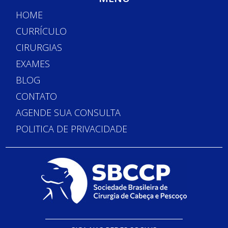
HOME
CURRÍCULO
CIRURGIAS
EXAMES
BLOG
CONTATO
AGENDE SUA CONSULTA
POLITICA DE PRIVACIDADE