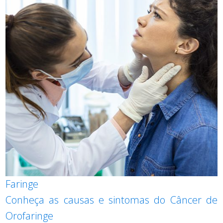
Faringe
Conheça as causas e sintomas do Câncer de
Orofaringe